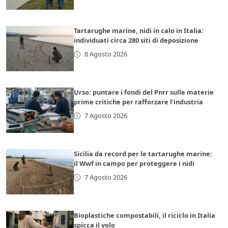
Tartarughe marine, nidi in calo in Italia:
individuati circa 280 siti di deposizione
8 Agosto 2026
Urso: puntare i fondi del Pnrr sulle materie
prime critiche per rafforzare l’industria
7 Agosto 2026
Sicilia da record per le tartarughe marine:
il Wwf in campo per proteggere i nidi
7 Agosto 2026
Bioplastiche compostabili, il riciclo in Italia
spicca il volo