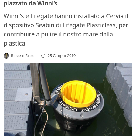
piazzato da Winni’s
Winni's e Lifegate hanno installato a Cervia il
dispositivo Seabin di Lifegate Plasticless, per
contribuire a pulire il nostro mare dalla
plastica.
Rosario Scelsi
-
25 Giugno 2019