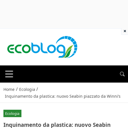
×
/
/
Home
Ecologia
Inquinamento da plastica: nuovo Seabin piazzato da Winni’s
Ecologia
Inquinamento da plastica: nuovo Seabin