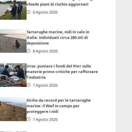
chiede piani di rischio aggiornati
8 Agosto 2026
Tartarughe marine, nidi in calo in
Italia: individuati circa 280 siti di
deposizione
8 Agosto 2026
Urso: puntare i fondi del Pnrr sulle
materie prime critiche per rafforzare
l’industria
7 Agosto 2026
Sicilia da record per le tartarughe
marine: il Wwf in campo per
proteggere i nidi
7 Agosto 2026