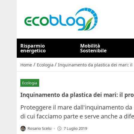
Risparmio
Mobilità
energetico
Sostenibile
/
/
Home
Ecologia
Inquinamento da plastica dei mari: il 
Ecologia
Inquinamento da plastica dei mari: il pro
Proteggere il mare dall'inquinamento da 
di cui facciamo parte e serve anche a dife
Rosario Scelsi
-
7 Luglio 2019