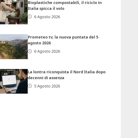
Bioplastiche compostabili, il riciclo in
Italia spicca il volo
6 Agosto 2026
Prometeo tv, la nuova puntata del 5
agosto 2026
6 Agosto 2026
La lontra riconquista il Nord Italia dopo
decenni di assenza
5 Agosto 2026