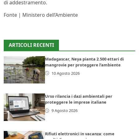
di addestramento.
Fonte | Ministero dell’Ambiente
ARTICOLI RECENTI
Madagascar, Neya pianta 2.500 ettari di
mangrovie per proteggere l’ambiente
10 Agosto 2026
Urso rilancia i dazi ambientali per
proteggere le imprese italiane
9 Agosto 2026
Rifiuti elettronici in vacanza: come