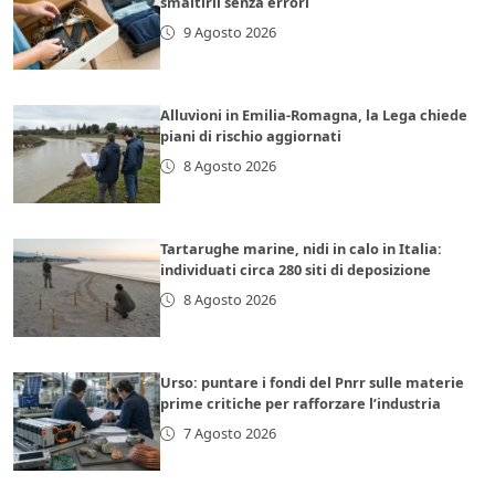
smaltirli senza errori
9 Agosto 2026
Alluvioni in Emilia-Romagna, la Lega chiede
piani di rischio aggiornati
8 Agosto 2026
Tartarughe marine, nidi in calo in Italia:
individuati circa 280 siti di deposizione
8 Agosto 2026
Urso: puntare i fondi del Pnrr sulle materie
prime critiche per rafforzare l’industria
7 Agosto 2026