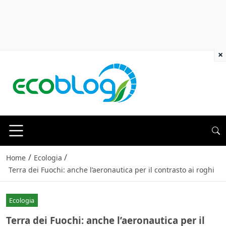
×
/
/
Home
Ecologia
Terra dei Fuochi: anche l’aeronautica per il contrasto ai roghi
Ecologia
Terra dei Fuochi: anche l’aeronautica per il