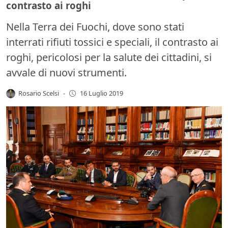
contrasto ai roghi
Nella Terra dei Fuochi, dove sono stati
interrati rifiuti tossici e speciali, il contrasto ai
roghi, pericolosi per la salute dei cittadini, si
avvale di nuovi strumenti.
Rosario Scelsi
-
16 Luglio 2019