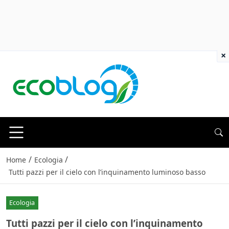
×
/
/
Home
Ecologia
Tutti pazzi per il cielo con l’inquinamento luminoso basso
Ecologia
Tutti pazzi per il cielo con l’inquinamento