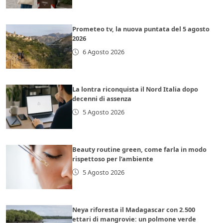
Prometeo tv, la nuova puntata del 5 agosto
2026
6 Agosto 2026
La lontra riconquista il Nord Italia dopo
decenni di assenza
5 Agosto 2026
Beauty routine green, come farla in modo
rispettoso per l’ambiente
5 Agosto 2026
Neya riforesta il Madagascar con 2.500
ettari di mangrovie: un polmone verde