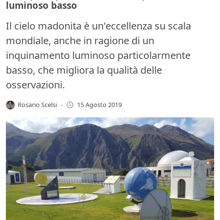
luminoso basso
Il cielo madonita è un'eccellenza su scala
mondiale, anche in ragione di un
inquinamento luminoso particolarmente
basso, che migliora la qualità delle
osservazioni.
Rosario Scelsi
-
15 Agosto 2019