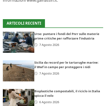
informazioni www.galhassin.it.
ARTICOLI RECENTI
Urso: puntare i fondi del Pnrr sulle materie
prime critiche per rafforzare l’industria
7 Agosto 2026
Sicilia da record per le tartarughe marine:
il Wwf in campo per proteggere i nidi
7 Agosto 2026
Bioplastiche compostabili, il riciclo in Italia
spicca il volo
6 Agosto 2026