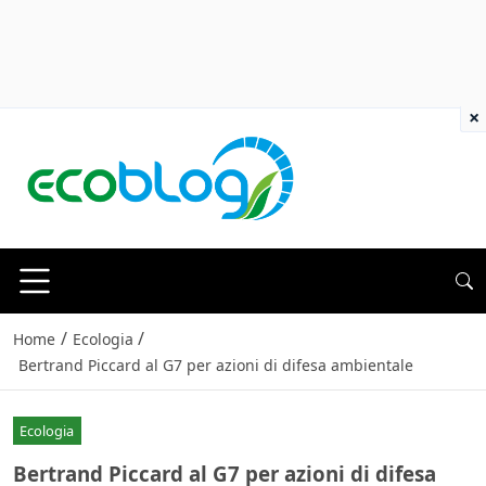
×
/
/
Home
Ecologia
Bertrand Piccard al G7 per azioni di difesa ambientale
Ecologia
Bertrand Piccard al G7 per azioni di difesa