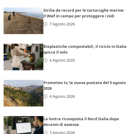
Sicilia da record per le tartarughe marine:
il Wwf in campo per proteggere i nidi
7 Agosto 2026
Bioplastiche compostabili, il riciclo in Italia
spicca il volo
6 Agosto 2026
Prometeo tv, la nuova puntata del 5 agosto
2026
6 Agosto 2026
La lontra riconquista il Nord Italia dopo
decenni di assenza
5 Agosto 2026