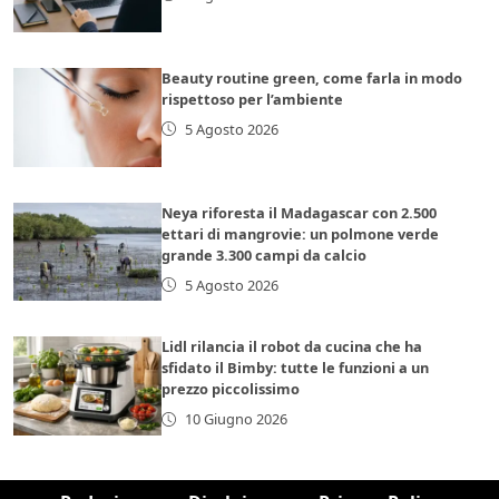
Beauty routine green, come farla in modo
rispettoso per l’ambiente
5 Agosto 2026
Neya riforesta il Madagascar con 2.500
ettari di mangrovie: un polmone verde
grande 3.300 campi da calcio
5 Agosto 2026
Lidl rilancia il robot da cucina che ha
sfidato il Bimby: tutte le funzioni a un
prezzo piccolissimo
10 Giugno 2026