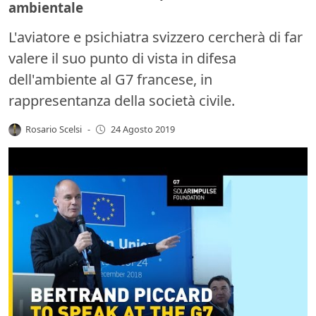
ambientale
L'aviatore e psichiatra svizzero cercherà di far
valere il suo punto di vista in difesa
dell'ambiente al G7 francese, in
rappresentanza della società civile.
Rosario Scelsi
-
24 Agosto 2019