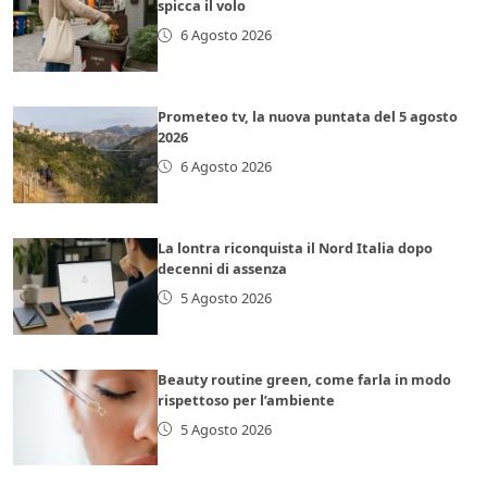
spicca il volo
6 Agosto 2026
Prometeo tv, la nuova puntata del 5 agosto
2026
6 Agosto 2026
La lontra riconquista il Nord Italia dopo
decenni di assenza
5 Agosto 2026
Beauty routine green, come farla in modo
rispettoso per l’ambiente
5 Agosto 2026