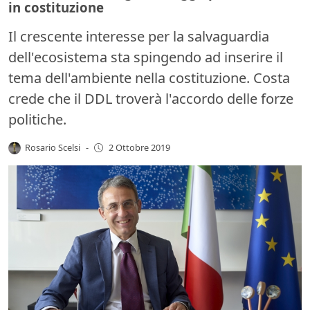
in costituzione
Il crescente interesse per la salvaguardia
dell'ecosistema sta spingendo ad inserire il
tema dell'ambiente nella costituzione. Costa
crede che il DDL troverà l'accordo delle forze
politiche.
Rosario Scelsi
-
2 Ottobre 2019