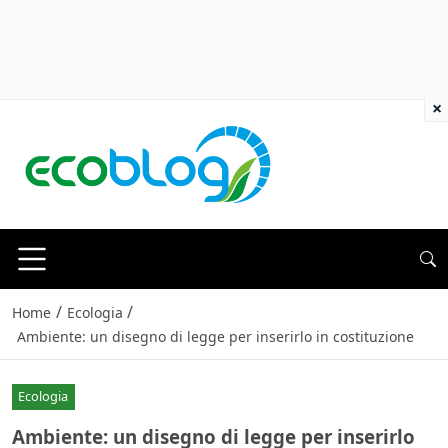
×
/
/
Home
Ecologia
Ambiente: un disegno di legge per inserirlo in costituzione
Ecologia
Ambiente: un disegno di legge per inserirlo