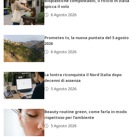
Bioplastiche compostabili, il riciclo in Italia
spicca il volo
6 Agosto 2026
Prometeo tv, la nuova puntata del 5 agosto
2026
6 Agosto 2026
La lontra riconquista il Nord Italia dopo
decenni di assenza
5 Agosto 2026
Beauty routine green, come farla in modo
rispettoso per l’ambiente
5 Agosto 2026