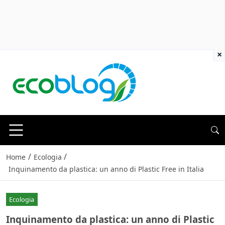
×
/
/
Home
Ecologia
Inquinamento da plastica: un anno di Plastic Free in Italia
Ecologia
Inquinamento da plastica: un anno di Plastic