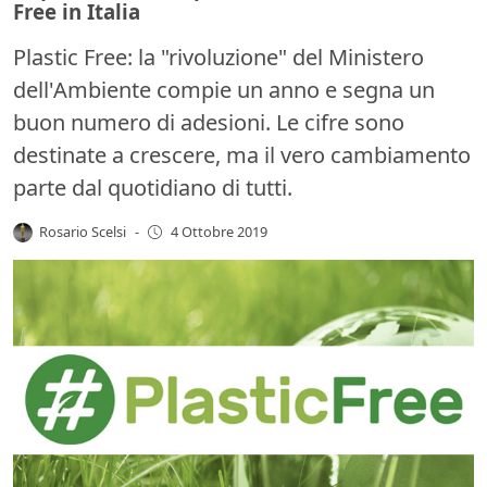
Free in Italia
Plastic Free: la "rivoluzione" del Ministero
dell'Ambiente compie un anno e segna un
buon numero di adesioni. Le cifre sono
destinate a crescere, ma il vero cambiamento
parte dal quotidiano di tutti.
Rosario Scelsi
-
4 Ottobre 2019