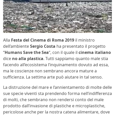
Alla
Festa del Cinema di Roma 2019
il ministro
dell’ambiente
Sergio Costa
ha presentato il progetto
“
Humans Save the Sea
“, con il quale il
cinema italiano
dice
no alla plastica
. Tutti sappiamo quanto male stia
facendo all’ecosistema l’inquinamento dovuto ad essa,
ma le coscienze non sembrano ancora mature a
sufficienza. La settima arte può aiutare in tal senso.
La distruzione del mare e l’annientamento di molte delle
sue specie viventi sta prendendo forma nell’indifferenza
di molti, che sembrano non rendersi conto del male
prodotto dall’invasione di plastiche e microplastiche,
pericolose anche per la nostra catena alimentare, dove