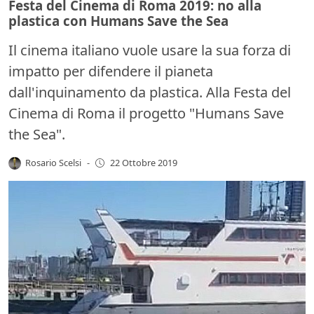
Festa del Cinema di Roma 2019: no alla
plastica con Humans Save the Sea
Il cinema italiano vuole usare la sua forza di
impatto per difendere il pianeta
dall'inquinamento da plastica. Alla Festa del
Cinema di Roma il progetto "Humans Save
the Sea".
Rosario Scelsi
-
22 Ottobre 2019