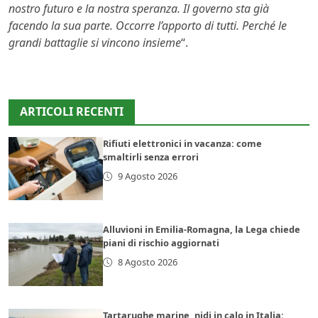
nostro futuro e la nostra speranza. Il governo sta già
facendo la sua parte. Occorre l’apporto di tutti. Perché le
grandi battaglie si vincono insieme
“.
ARTICOLI RECENTI
Rifiuti elettronici in vacanza: come
smaltirli senza errori
9 Agosto 2026
Alluvioni in Emilia-Romagna, la Lega chiede
piani di rischio aggiornati
8 Agosto 2026
Tartarughe marine, nidi in calo in Italia: