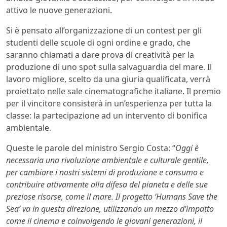
attivo le nuove generazioni.
Si è pensato all’organizzazione di un contest per gli
studenti delle scuole di ogni ordine e grado, che
saranno chiamati a dare prova di creatività per la
produzione di uno spot sulla salvaguardia del mare. Il
lavoro migliore, scelto da una giuria qualificata, verrà
proiettato nelle sale cinematografiche italiane. Il premio
per il vincitore consisterà in un’esperienza per tutta la
classe: la partecipazione ad un intervento di bonifica
ambientale.
Queste le parole del ministro Sergio Costa: “
Oggi è
necessaria una rivoluzione ambientale e culturale gentile,
per cambiare i nostri sistemi di produzione e consumo e
contribuire attivamente alla difesa del pianeta e delle sue
preziose risorse, come il mare. Il progetto ‘Humans Save the
Sea’ va in questa direzione, utilizzando un mezzo d’impatto
come il cinema e coinvolgendo le giovani generazioni, il