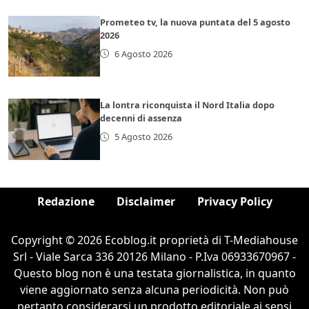
Prometeo tv, la nuova puntata del 5 agosto
2026
6 Agosto 2026
La lontra riconquista il Nord Italia dopo
decenni di assenza
5 Agosto 2026
Redazione
Disclaimer
Privacy Policy
Copyright © 2026 Ecoblog.it proprietà di T-Mediahouse
Srl - Viale Sarca 336 20126 Milano - P.Iva 06933670967 -
Questo blog non è una testata giornalistica, in quanto
viene aggiornato senza alcuna periodicità. Non può
pertanto considerarsi un prodotto editoriale ai sensi