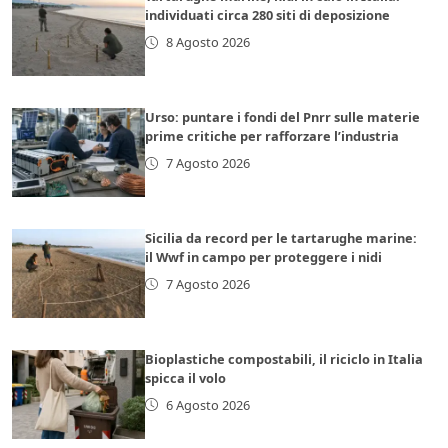
individuati circa 280 siti di deposizione
8 Agosto 2026
Urso: puntare i fondi del Pnrr sulle materie
prime critiche per rafforzare l’industria
7 Agosto 2026
Sicilia da record per le tartarughe marine:
il Wwf in campo per proteggere i nidi
7 Agosto 2026
Bioplastiche compostabili, il riciclo in Italia
spicca il volo
6 Agosto 2026