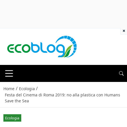
×
/
/
Home
Ecologia
Festa del Cinema di Roma 2019: no alla plastica con Humans
Save the Sea
Ecologia