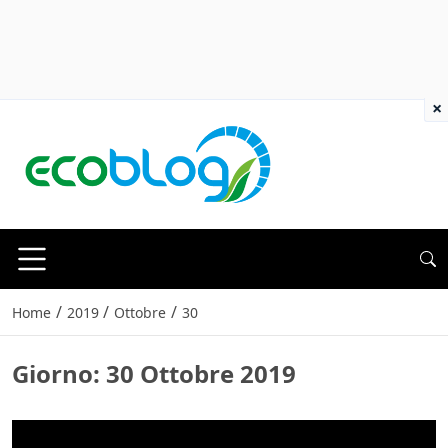
×
/
/
/
Home
2019
Ottobre
30
Giorno:
30 Ottobre 2019