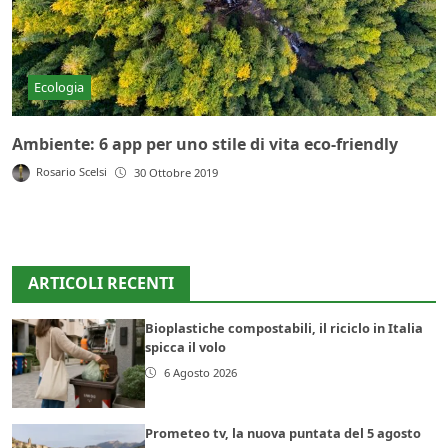
Ecologia
Ambiente: 6 app per uno stile di vita eco-friendly
Rosario Scelsi
30 Ottobre 2019
ARTICOLI RECENTI
Bioplastiche compostabili, il riciclo in Italia
spicca il volo
6 Agosto 2026
Prometeo tv, la nuova puntata del 5 agosto