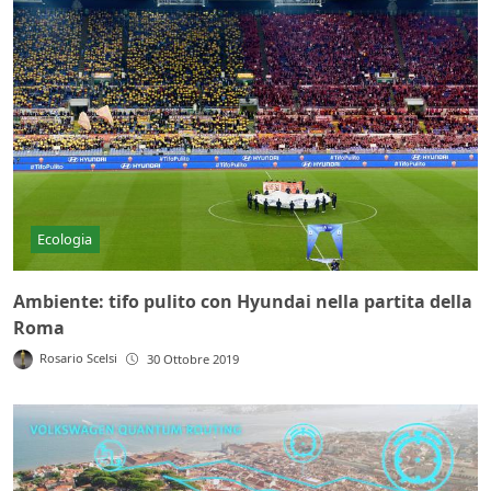
Ecologia
Ambiente: tifo pulito con Hyundai nella partita della
Roma
Rosario Scelsi
30 Ottobre 2019