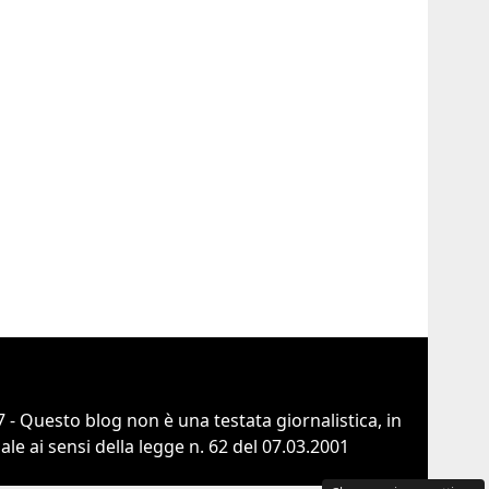
 - Questo blog non è una testata giornalistica, in
e ai sensi della legge n. 62 del 07.03.2001