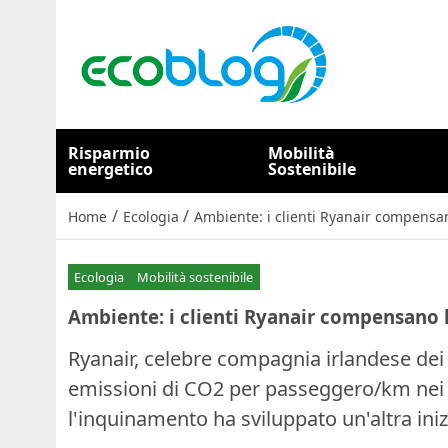
Risparmio
Mobilità
energetico
Sostenibile
/
/
Home
Ecologia
Ambiente: i clienti Ryanair compensa
Ecologia
Mobilità sostenibile
Ambiente: i clienti Ryanair compensano 
Ryanair, celebre compagnia irlandese dei
emissioni di CO2 per passeggero/km nei
l'inquinamento ha sviluppato un'altra iniz