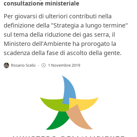
consultazione ministeriale
Per giovarsi di ulteriori contributi nella
definizione della "Strategia a lungo termine"
sul tema della riduzione dei gas serra, il
Ministero dell'Ambiente ha prorogato la
scadenza della fase di ascolto della gente.
Rosario Scelsi
-
1 Novembre 2019