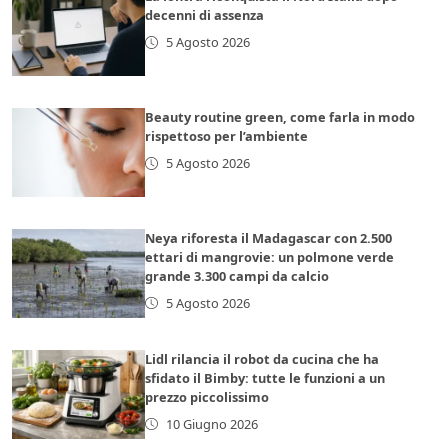
decenni di assenza
5 Agosto 2026
Beauty routine green, come farla in modo
rispettoso per l’ambiente
5 Agosto 2026
Neya riforesta il Madagascar con 2.500
ettari di mangrovie: un polmone verde
grande 3.300 campi da calcio
5 Agosto 2026
Lidl rilancia il robot da cucina che ha
sfidato il Bimby: tutte le funzioni a un
prezzo piccolissimo
10 Giugno 2026