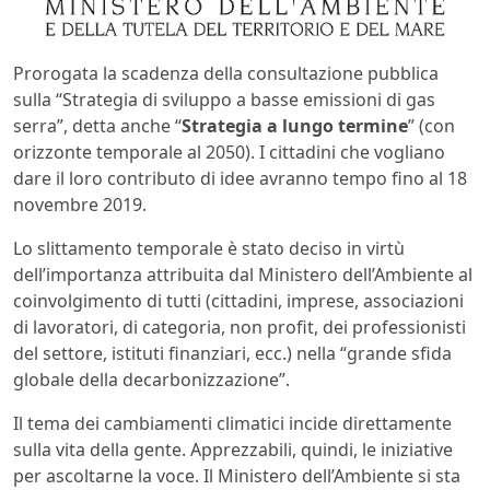
Prorogata la scadenza della consultazione pubblica
sulla “Strategia di sviluppo a basse emissioni di gas
serra”, detta anche “
Strategia a lungo termine
” (con
orizzonte temporale al 2050). I cittadini che vogliano
dare il loro contributo di idee avranno tempo fino al 18
novembre 2019.
Lo slittamento temporale è stato deciso in virtù
dell’importanza attribuita dal Ministero dell’Ambiente al
coinvolgimento di tutti (cittadini, imprese, associazioni
di lavoratori, di categoria, non profit, dei professionisti
del settore, istituti finanziari, ecc.) nella “grande sfida
globale della decarbonizzazione”.
Il tema dei cambiamenti climatici incide direttamente
sulla vita della gente. Apprezzabili, quindi, le iniziative
per ascoltarne la voce. Il Ministero dell’Ambiente si sta