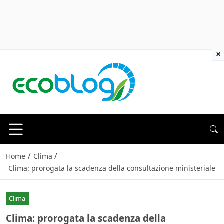
×
/
/
Home
Clima
Clima: prorogata la scadenza della consultazione ministeriale
Clima
Clima: prorogata la scadenza della