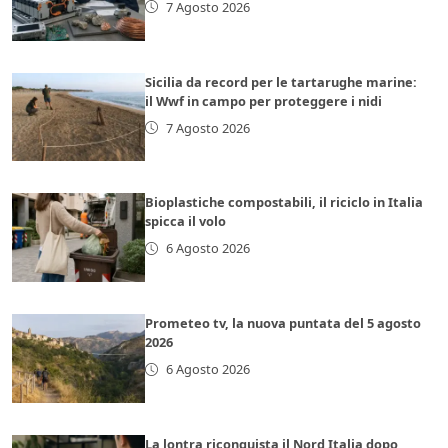
7 Agosto 2026
Sicilia da record per le tartarughe marine:
il Wwf in campo per proteggere i nidi
7 Agosto 2026
Bioplastiche compostabili, il riciclo in Italia
spicca il volo
6 Agosto 2026
Prometeo tv, la nuova puntata del 5 agosto
2026
6 Agosto 2026
La lontra riconquista il Nord Italia dopo