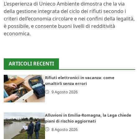
L’esperienza di Unieco Ambiente dimostra che la via
della gestione integrata del ciclo dei rifiuti secondo i
criteri dell’economia circolare e nei confini della legalità,
è possibile, e consente buoni livelli di redditività
economica.
ARTICOLI RECENTI
Rifiuti elettronici in vacanza: come
smaltirli senza errori
9 Agosto 2026
Alluvioni in Emilia-Romagna, la Lega chiede
piani di rischio aggiornati
8 Agosto 2026