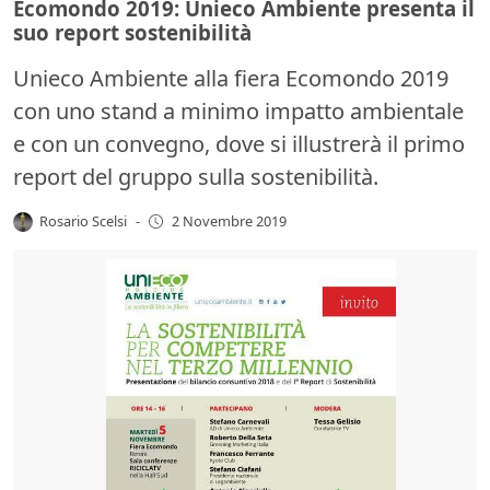
Ecomondo 2019: Unieco Ambiente presenta il
suo report sostenibilità
Unieco Ambiente alla fiera Ecomondo 2019
con uno stand a minimo impatto ambientale
e con un convegno, dove si illustrerà il primo
report del gruppo sulla sostenibilità.
Rosario Scelsi
-
2 Novembre 2019