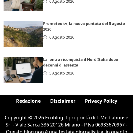
6 Agosto 2026
Prometeo tv, la nuova puntata del 5 agosto
2026
6 Agosto 2026
La lontra riconquista il Nord Italia dopo
decenni di assenza
5 Agosto 2026
Redazione
Disclaimer
Privacy Policy
Copyright © 2026 Ecoblog.it proprietà di T-Mediahouse
Srl - Viale Sarca 336 20126 Milano - P.Iva 06933670967 -
Questo blog non è una testata giornalistica, in quanto