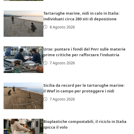
Tartarughe marine, nidi in calo in Italia:
individuati circa 280 siti di deposizione
8 Agosto 2026
Urso: puntare i fondi del Pnrr sulle materie
prime critiche per rafforzare l’industria
7 Agosto 2026
Sicilia da record per le tartarughe marine:
il Wwf in campo per proteggere i nidi
7 Agosto 2026
Bioplastiche compostabili, il riciclo in Italia
spicca il volo