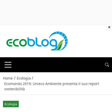
×
/
/
Home
Ecologia
Ecomondo 2019: Unieco Ambiente presenta il suo report
sostenibilità
Ecologia