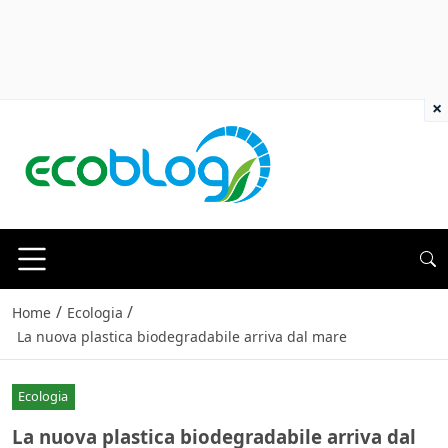
×
/
/
Home
Ecologia
La nuova plastica biodegradabile arriva dal mare
Ecologia
La nuova plastica biodegradabile arriva dal