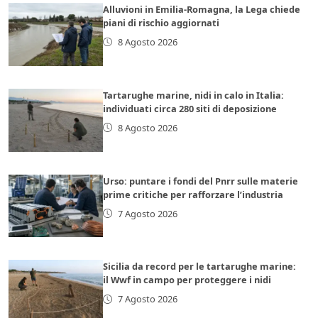
Alluvioni in Emilia-Romagna, la Lega chiede
piani di rischio aggiornati
8 Agosto 2026
Tartarughe marine, nidi in calo in Italia:
individuati circa 280 siti di deposizione
8 Agosto 2026
Urso: puntare i fondi del Pnrr sulle materie
prime critiche per rafforzare l’industria
7 Agosto 2026
Sicilia da record per le tartarughe marine:
il Wwf in campo per proteggere i nidi
7 Agosto 2026