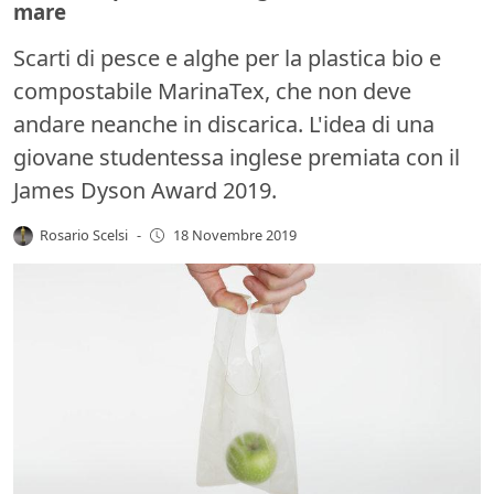
mare
Scarti di pesce e alghe per la plastica bio e
compostabile MarinaTex, che non deve
andare neanche in discarica. L'idea di una
giovane studentessa inglese premiata con il
James Dyson Award 2019.
Rosario Scelsi
-
18 Novembre 2019