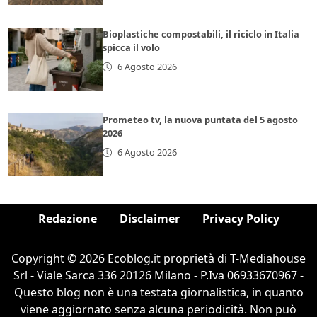
Bioplastiche compostabili, il riciclo in Italia
spicca il volo
6 Agosto 2026
Prometeo tv, la nuova puntata del 5 agosto
2026
6 Agosto 2026
Redazione
Disclaimer
Privacy Policy
Copyright © 2026 Ecoblog.it proprietà di T-Mediahouse
Srl - Viale Sarca 336 20126 Milano - P.Iva 06933670967 -
Questo blog non è una testata giornalistica, in quanto
viene aggiornato senza alcuna periodicità. Non può