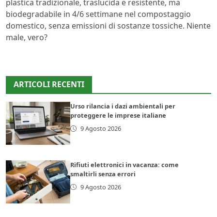
plastica tradizionale, traslucida e resistente, ma
biodegradabile in 4/6 settimane nel compostaggio
domestico, senza emissioni di sostanze tossiche. Niente
male, vero?
ARTICOLI RECENTI
Urso rilancia i dazi ambientali per
proteggere le imprese italiane
9 Agosto 2026
Rifiuti elettronici in vacanza: come
smaltirli senza errori
9 Agosto 2026