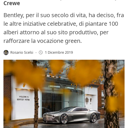
Crewe
Bentley, per il suo secolo di vita, ha deciso, fra
le altre iniziative celebrative, di piantare 100
alberi attorno al suo sito produttivo, per
rafforzare la vocazione green.
Rosario Scelsi
-
1 Dicembre 2019