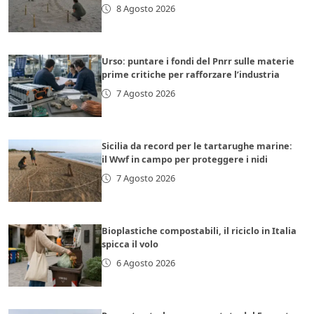
8 Agosto 2026
Urso: puntare i fondi del Pnrr sulle materie
prime critiche per rafforzare l’industria
7 Agosto 2026
Sicilia da record per le tartarughe marine:
il Wwf in campo per proteggere i nidi
7 Agosto 2026
Bioplastiche compostabili, il riciclo in Italia
spicca il volo
6 Agosto 2026