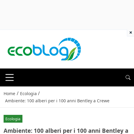
×
/
/
Home
Ecologia
Ambiente: 100 alberi per i 100 anni Bentley a Crewe
Ecologia
Ambiente: 100 alberi per i 100 anni Bentley a