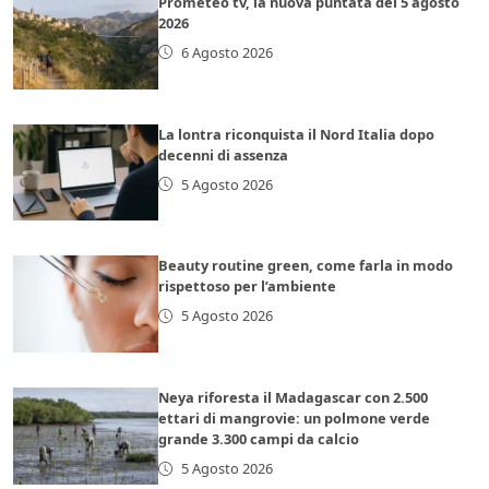
Prometeo tv, la nuova puntata del 5 agosto
2026
6 Agosto 2026
La lontra riconquista il Nord Italia dopo
decenni di assenza
5 Agosto 2026
Beauty routine green, come farla in modo
rispettoso per l’ambiente
5 Agosto 2026
Neya riforesta il Madagascar con 2.500
ettari di mangrovie: un polmone verde
grande 3.300 campi da calcio
5 Agosto 2026