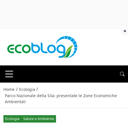
×
/
/
Home
Ecologia
Parco Nazionale della Sila: presentate le Zone Economiche
Ambientali
Ecologia
Salute e Ambiente