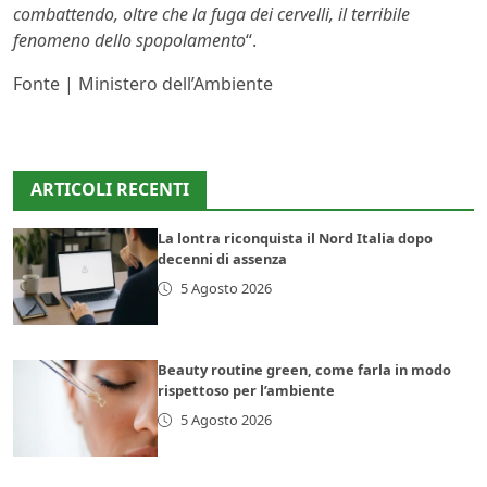
combattendo, oltre che la fuga dei cervelli, il terribile
fenomeno dello spopolamento
“.
Fonte | Ministero dell’Ambiente
ARTICOLI RECENTI
La lontra riconquista il Nord Italia dopo
decenni di assenza
5 Agosto 2026
Beauty routine green, come farla in modo
rispettoso per l’ambiente
5 Agosto 2026