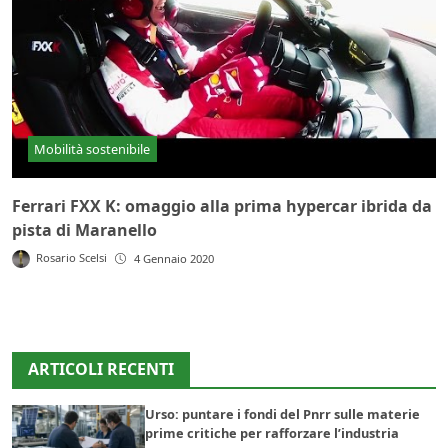
Mobilità sostenibile
Ferrari FXX K: omaggio alla prima hypercar ibrida da
pista di Maranello
Rosario Scelsi
4 Gennaio 2020
ARTICOLI RECENTI
Urso: puntare i fondi del Pnrr sulle materie
prime critiche per rafforzare l’industria