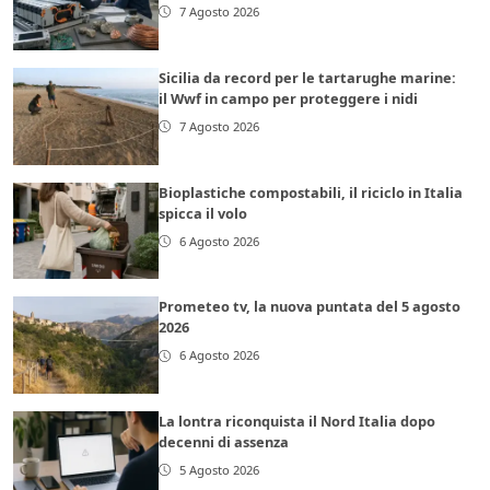
7 Agosto 2026
Sicilia da record per le tartarughe marine:
il Wwf in campo per proteggere i nidi
7 Agosto 2026
Bioplastiche compostabili, il riciclo in Italia
spicca il volo
6 Agosto 2026
Prometeo tv, la nuova puntata del 5 agosto
2026
6 Agosto 2026
La lontra riconquista il Nord Italia dopo
decenni di assenza
5 Agosto 2026