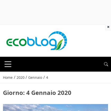
×
/
/
/
Home
2020
Gennaio
4
Giorno:
4 Gennaio 2020