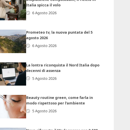
Italia spicca il volo
6 Agosto 2026
Prometeo tv, la nuova puntata del 5
agosto 2026
6 Agosto 2026
La lontra riconquista il Nord Italia dopo
decenni di assenza
5 Agosto 2026
Beauty routine green, come farla in
modo rispettoso per l’ambiente
5 Agosto 2026