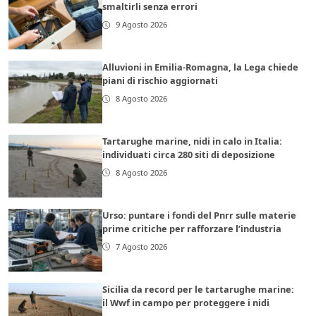
smaltirli senza errori
9 Agosto 2026
Alluvioni in Emilia-Romagna, la Lega chiede
piani di rischio aggiornati
8 Agosto 2026
Tartarughe marine, nidi in calo in Italia:
individuati circa 280 siti di deposizione
8 Agosto 2026
Urso: puntare i fondi del Pnrr sulle materie
prime critiche per rafforzare l’industria
7 Agosto 2026
Sicilia da record per le tartarughe marine:
il Wwf in campo per proteggere i nidi