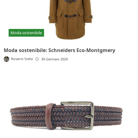
Moda sostenibile
Moda sostenibile: Schneiders Eco-Montgmery
Rosario Scelsi
30 Gennaio 2020