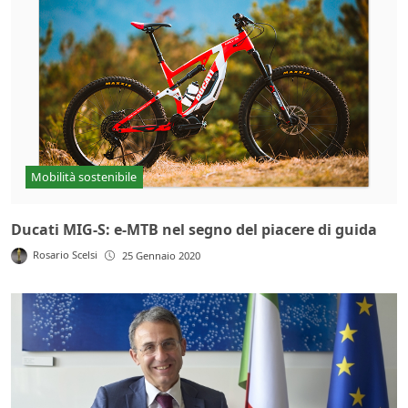
Mobilità sostenibile
Ducati MIG-S: e-MTB nel segno del piacere di guida
Rosario Scelsi
25 Gennaio 2020