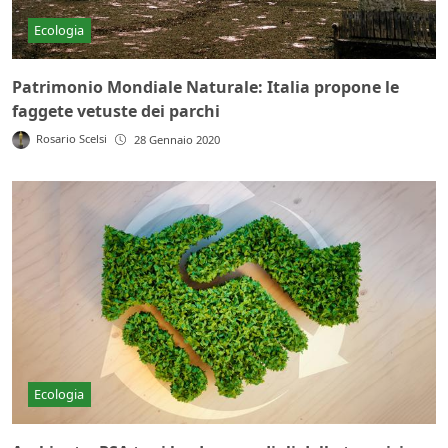
Ecologia
Patrimonio Mondiale Naturale: Italia propone le
faggete vetuste dei parchi
Rosario Scelsi
28 Gennaio 2020
Ecologia