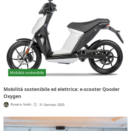
Mobilità sostenibile
Mobilità sostenibile ed elettrica: e-scooter Qooder
Oxygen
Rosario Scelsi
31 Gennaio 2020