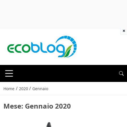
×
/
/
Home
2020
Gennaio
Mese:
Gennaio 2020