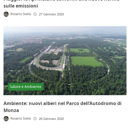
sulle emissioni
Rosario Scelsi
27 Gennaio 2020
Salute e Ambiente
Ambiente: nuovi alberi nel Parco dell’Autodromo di
Monza
Rosario Scelsi
26 Gennaio 2020