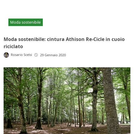
Moda sostenibile
Moda sostenibile: cintura Athison Re-Cicle in cuoio
riciclato
Rosario Scelsi
29 Gennaio 2020