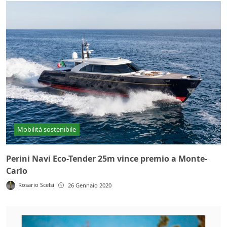
Mobilità sostenibile
Perini Navi Eco-Tender 25m vince premio a Monte-
Carlo
Rosario Scelsi
26 Gennaio 2020