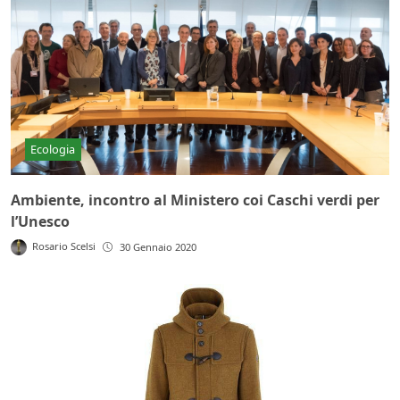
Ecologia
Ambiente, incontro al Ministero coi Caschi verdi per
l’Unesco
Rosario Scelsi
30 Gennaio 2020