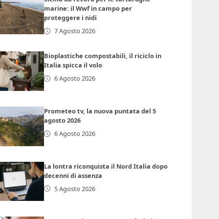
marine: il Wwf in campo per
proteggere i nidi
7 Agosto 2026
Bioplastiche compostabili, il riciclo in
Italia spicca il volo
6 Agosto 2026
Prometeo tv, la nuova puntata del 5
agosto 2026
6 Agosto 2026
La lontra riconquista il Nord Italia dopo
decenni di assenza
5 Agosto 2026