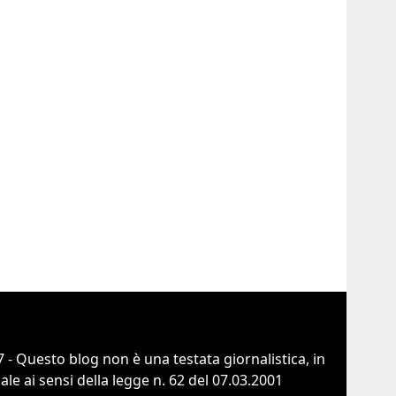
 - Questo blog non è una testata giornalistica, in
e ai sensi della legge n. 62 del 07.03.2001