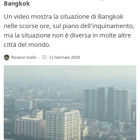
Bangkok
Un video mostra la situazione di Bangkok
nelle scorse ore, sul piano dell'inquinamento,
ma la situazione non è diversa in molte altre
città del mondo.
Rosario Scelsi
-
12 Gennaio 2020