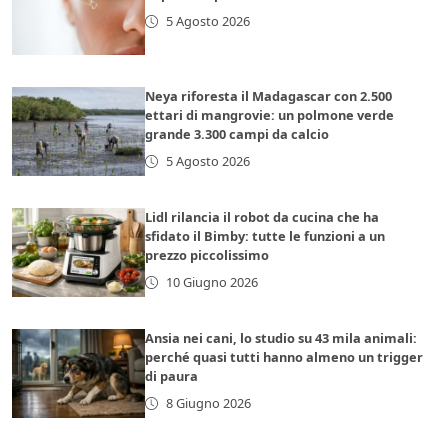
5 Agosto 2026
Neya riforesta il Madagascar con 2.500
ettari di mangrovie: un polmone verde
grande 3.300 campi da calcio
5 Agosto 2026
Lidl rilancia il robot da cucina che ha
sfidato il Bimby: tutte le funzioni a un
prezzo piccolissimo
10 Giugno 2026
Ansia nei cani, lo studio su 43 mila animali:
perché quasi tutti hanno almeno un trigger
di paura
8 Giugno 2026