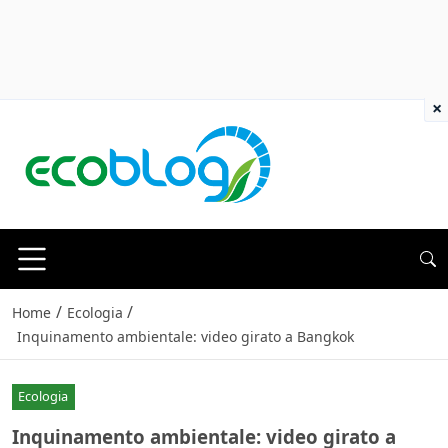
×
/
/
Home
Ecologia
Inquinamento ambientale: video girato a Bangkok
Ecologia
Inquinamento ambientale: video girato a