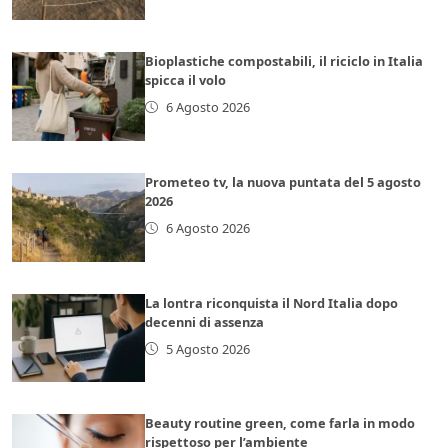
Bioplastiche compostabili, il riciclo in Italia
spicca il volo
6 Agosto 2026
Prometeo tv, la nuova puntata del 5 agosto
2026
6 Agosto 2026
La lontra riconquista il Nord Italia dopo
decenni di assenza
5 Agosto 2026
Beauty routine green, come farla in modo
rispettoso per l’ambiente