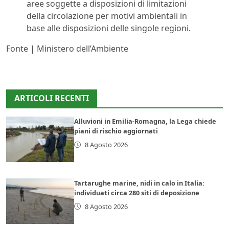
aree soggette a disposizioni di limitazioni
della circolazione per motivi ambientali in
base alle disposizioni delle singole regioni.
Fonte | Ministero dell’Ambiente
ARTICOLI RECENTI
Alluvioni in Emilia-Romagna, la Lega chiede
piani di rischio aggiornati
8 Agosto 2026
Tartarughe marine, nidi in calo in Italia:
individuati circa 280 siti di deposizione
8 Agosto 2026