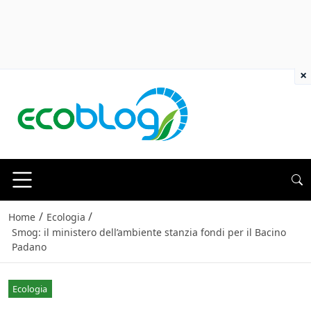
×
/
/
Home
Ecologia
Smog: il ministero dell’ambiente stanzia fondi per il Bacino
Padano
Ecologia