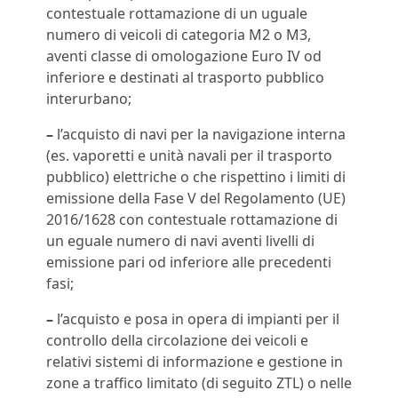
contestuale rottamazione di un uguale
numero di veicoli di categoria M2 o M3,
aventi classe di omologazione Euro IV od
inferiore e destinati al trasporto pubblico
interurbano;
–
l’acquisto di navi per la navigazione interna
(es. vaporetti e unità navali per il trasporto
pubblico) elettriche o che rispettino i limiti di
emissione della Fase V del Regolamento (UE)
2016/1628 con contestuale rottamazione di
un eguale numero di navi aventi livelli di
emissione pari od inferiore alle precedenti
fasi;
–
l’acquisto e posa in opera di impianti per il
controllo della circolazione dei veicoli e
relativi sistemi di informazione e gestione in
zone a traffico limitato (di seguito ZTL) o nelle