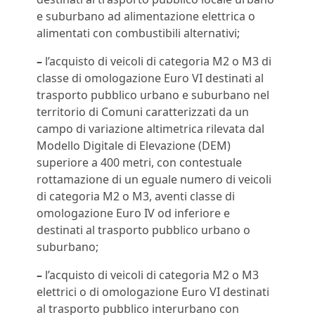
e suburbano ad alimentazione elettrica o
alimentati con combustibili alternativi;
–
l’acquisto di veicoli di categoria M2 o M3 di
classe di omologazione Euro VI destinati al
trasporto pubblico urbano e suburbano nel
territorio di Comuni caratterizzati da un
campo di variazione altimetrica rilevata dal
Modello Digitale di Elevazione (DEM)
superiore a 400 metri, con contestuale
rottamazione di un eguale numero di veicoli
di categoria M2 o M3, aventi classe di
omologazione Euro IV od inferiore e
destinati al trasporto pubblico urbano o
suburbano;
–
l’acquisto di veicoli di categoria M2 o M3
elettrici o di omologazione Euro VI destinati
al trasporto pubblico interurbano con