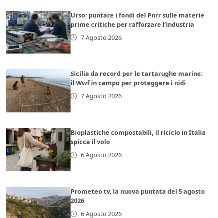
Urso: puntare i fondi del Pnrr sulle materie
prime critiche per rafforzare l’industria
7 Agosto 2026
Sicilia da record per le tartarughe marine:
il Wwf in campo per proteggere i nidi
7 Agosto 2026
Bioplastiche compostabili, il riciclo in Italia
spicca il volo
6 Agosto 2026
Prometeo tv, la nuova puntata del 5 agosto
2026
6 Agosto 2026