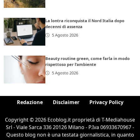
La lontra riconquista il Nord Italia dopo
decenni di assenza
5 Agosto 2026
Beauty routine green, come farla in modo
rispettoso per l’ambiente
5 Agosto 2026
Redazione
Disclaimer
Privacy Policy
Copyright © 2026 Ecoblog.it proprietà di T-Mediahouse
Srl - Viale Sarca 336 20126 Milano - P.Iva 06933670967 -
Questo blog non è una testata giornalistica, in quanto