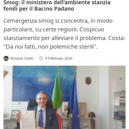
Smog: il ministero dell’ambiente stanzia
fondi per il Bacino Padano
L'emergenza smog si concentra, in modo
particolare, su certe regioni. Cospicuo
stanziamento per alleviare il problema. Costa:
"Da noi fatti, non polemiche sterili".
Rosario Scelsi
-
9 Febbraio 2020