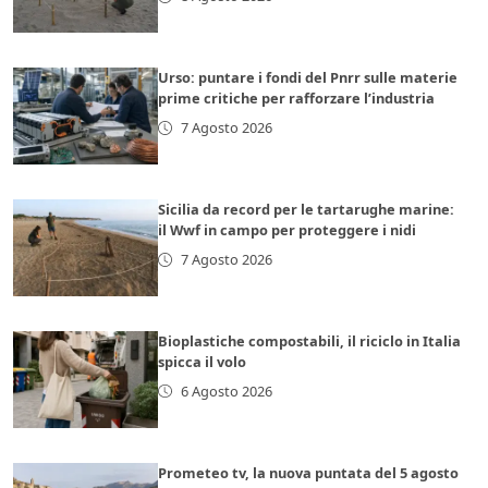
Urso: puntare i fondi del Pnrr sulle materie
prime critiche per rafforzare l’industria
7 Agosto 2026
Sicilia da record per le tartarughe marine:
il Wwf in campo per proteggere i nidi
7 Agosto 2026
Bioplastiche compostabili, il riciclo in Italia
spicca il volo
6 Agosto 2026
Prometeo tv, la nuova puntata del 5 agosto