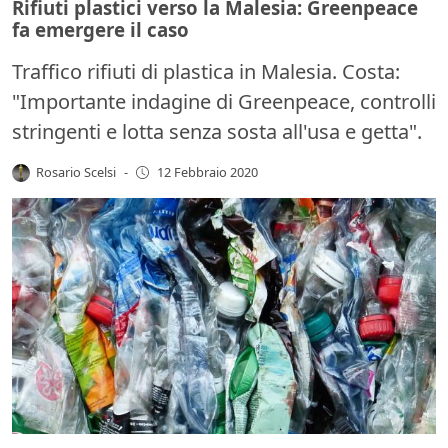
Rifiuti plastici verso la Malesia: Greenpeace
fa emergere il caso
Traffico rifiuti di plastica in Malesia. Costa:
"Importante indagine di Greenpeace, controlli
stringenti e lotta senza sosta all'usa e getta".
Rosario Scelsi
-
12 Febbraio 2020