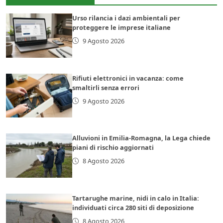
Urso rilancia i dazi ambientali per
proteggere le imprese italiane
9 Agosto 2026
Rifiuti elettronici in vacanza: come
smaltirli senza errori
9 Agosto 2026
Alluvioni in Emilia-Romagna, la Lega chiede
piani di rischio aggiornati
8 Agosto 2026
Tartarughe marine, nidi in calo in Italia:
individuati circa 280 siti di deposizione
8 Agosto 2026