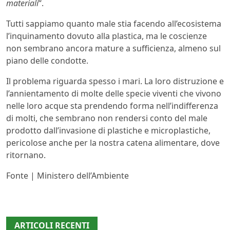
materiali
“.
Tutti sappiamo quanto male stia facendo all’ecosistema
l’inquinamento dovuto alla plastica, ma le coscienze
non sembrano ancora mature a sufficienza, almeno sul
piano delle condotte.
Il problema riguarda spesso i mari. La loro distruzione e
l’annientamento di molte delle specie viventi che vivono
nelle loro acque sta prendendo forma nell’indifferenza
di molti, che sembrano non rendersi conto del male
prodotto dall’invasione di plastiche e microplastiche,
pericolose anche per la nostra catena alimentare, dove
ritornano.
Fonte | Ministero dell’Ambiente
ARTICOLI RECENTI