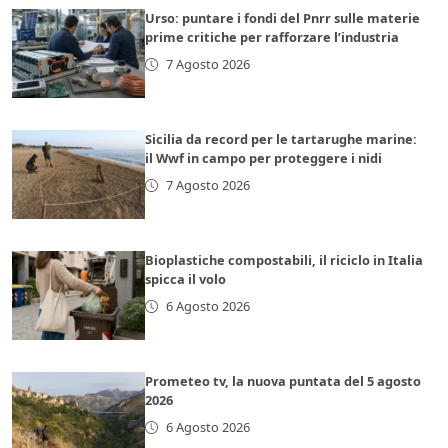
Urso: puntare i fondi del Pnrr sulle materie
prime critiche per rafforzare l’industria
7 Agosto 2026
Sicilia da record per le tartarughe marine:
il Wwf in campo per proteggere i nidi
7 Agosto 2026
Bioplastiche compostabili, il riciclo in Italia
spicca il volo
6 Agosto 2026
Prometeo tv, la nuova puntata del 5 agosto
2026
6 Agosto 2026