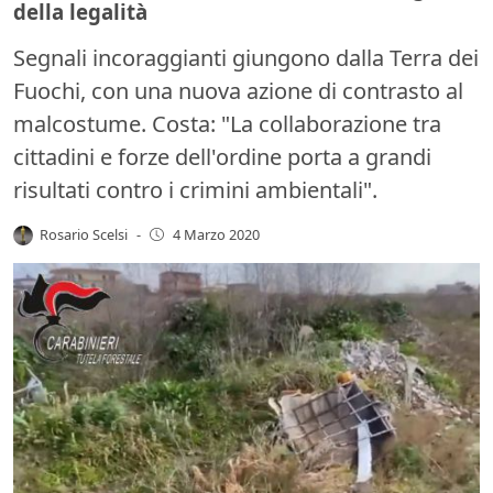
della legalità
Segnali incoraggianti giungono dalla Terra dei
Fuochi, con una nuova azione di contrasto al
malcostume. Costa: "La collaborazione tra
cittadini e forze dell'ordine porta a grandi
risultati contro i crimini ambientali".
Rosario Scelsi
-
4 Marzo 2020