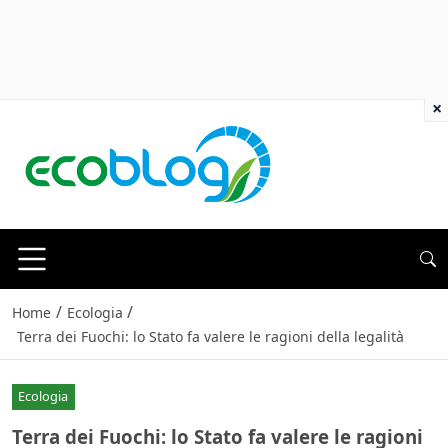
×
/
/
Home
Ecologia
Terra dei Fuochi: lo Stato fa valere le ragioni della legalità
Ecologia
Terra dei Fuochi: lo Stato fa valere le ragioni