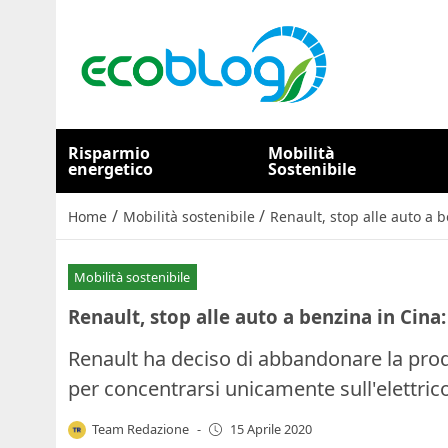
Risparmio
Mobilità
energetico
Sostenibile
/
/
Home
Mobilità sostenibile
Renault, stop alle auto a b
Mobilità sostenibile
Renault, stop alle auto a benzina in Cina:
Renault ha deciso di abbandonare la produ
per concentrarsi unicamente sull'elettrico
Team Redazione
-
15 Aprile 2020