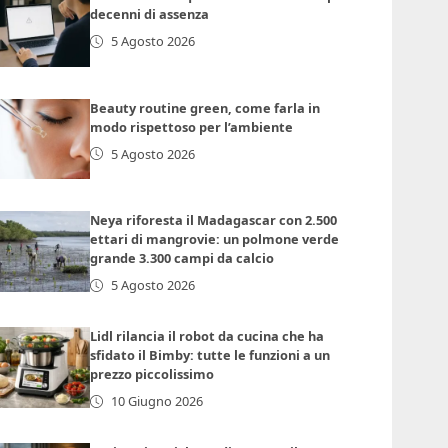
decenni di assenza
5 Agosto 2026
Beauty routine green, come farla in
modo rispettoso per l’ambiente
5 Agosto 2026
Neya riforesta il Madagascar con 2.500
ettari di mangrovie: un polmone verde
grande 3.300 campi da calcio
5 Agosto 2026
Lidl rilancia il robot da cucina che ha
sfidato il Bimby: tutte le funzioni a un
prezzo piccolissimo
10 Giugno 2026