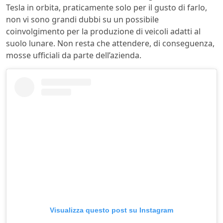
Tesla in orbita, praticamente solo per il gusto di farlo,
non vi sono grandi dubbi su un possibile
coinvolgimento per la produzione di veicoli adatti al
suolo lunare. Non resta che attendere, di conseguenza,
mosse ufficiali da parte dell’azienda.
Visualizza questo post su Instagram