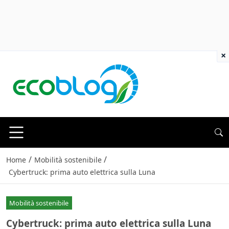
×
/
/
Home
Mobilità sostenibile
Cybertruck: prima auto elettrica sulla Luna
Mobilità sostenibile
Cybertruck: prima auto elettrica sulla Luna