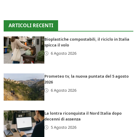
ARTICOLI RECENTI
Bioplastiche compostabili, il riciclo in Italia
spicca il volo
6 Agosto 2026
Prometeo tv, la nuova puntata del 5 agosto
2026
6 Agosto 2026
La lontra riconquista il Nord Italia dopo
decenni di assenza
5 Agosto 2026