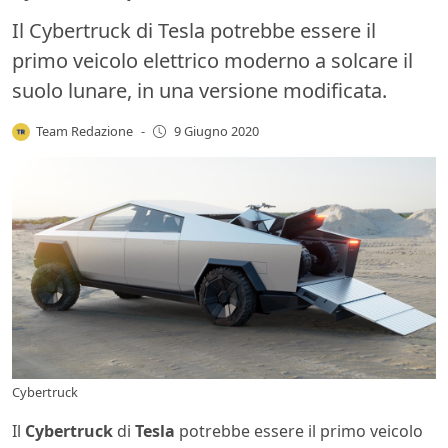
Il Cybertruck di Tesla potrebbe essere il
primo veicolo elettrico moderno a solcare il
suolo lunare, in una versione modificata.
Team Redazione
-
9 Giugno 2020
Cybertruck
Il
Cybertruck
di
Tesla
potrebbe essere il primo veicolo