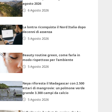
agosto 2026
6 Agosto 2026
La lontra riconquista il Nord Italia dopo
decenni di assenza
5 Agosto 2026
Beauty routine green, come farla in
modo rispettoso per l’ambiente
5 Agosto 2026
Neya riforesta il Madagascar con 2.500
ettari di mangrovie: un polmone verde
grande 3.300 campi da calcio
5 Agosto 2026