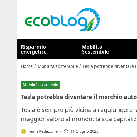
Risparmio
Mobilità
energetico
Sostenibile
/
/
Home
Mobilità sostenibile
Tesla potrebbe diventare 
Mobilità sostenibile
Tesla potrebbe diventare il marchio aut
Tesla è sempre più vicina a raggiungere l
maggior valore al mondo: la sua capitaliz
Team Redazione
-
11 Giugno 2020