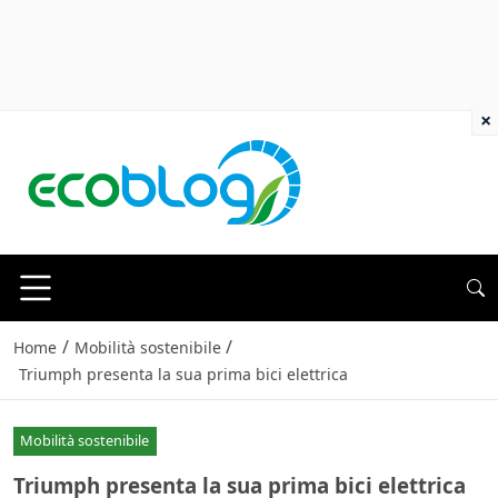
×
/
/
Home
Mobilità sostenibile
Triumph presenta la sua prima bici elettrica
Mobilità sostenibile
Triumph presenta la sua prima bici elettrica