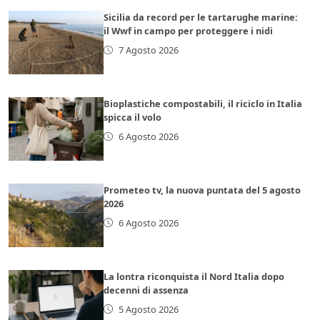
Sicilia da record per le tartarughe marine:
il Wwf in campo per proteggere i nidi
7 Agosto 2026
Bioplastiche compostabili, il riciclo in Italia
spicca il volo
6 Agosto 2026
Prometeo tv, la nuova puntata del 5 agosto
2026
6 Agosto 2026
La lontra riconquista il Nord Italia dopo
decenni di assenza
5 Agosto 2026