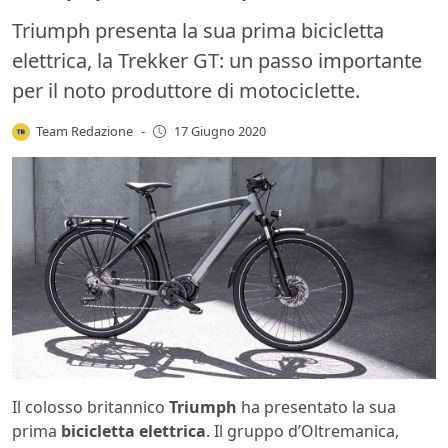
Triumph presenta la sua prima bicicletta
elettrica, la Trekker GT: un passo importante
per il noto produttore di motociclette.
Team Redazione
-
17 Giugno 2020
Il colosso britannico
Triumph
ha presentato la sua
prima
bicicletta elettrica
. Il gruppo d’Oltremanica,