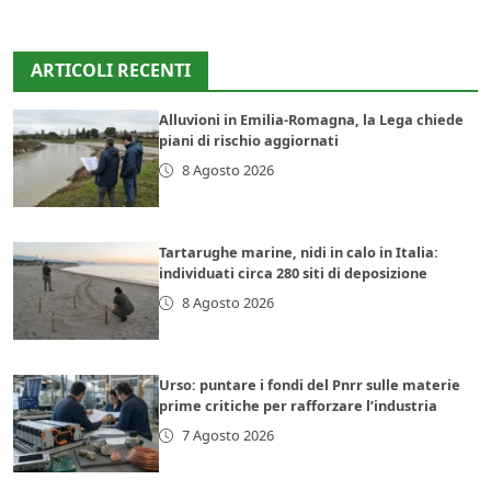
ARTICOLI RECENTI
Alluvioni in Emilia-Romagna, la Lega chiede
piani di rischio aggiornati
8 Agosto 2026
Tartarughe marine, nidi in calo in Italia:
individuati circa 280 siti di deposizione
8 Agosto 2026
Urso: puntare i fondi del Pnrr sulle materie
prime critiche per rafforzare l’industria
7 Agosto 2026