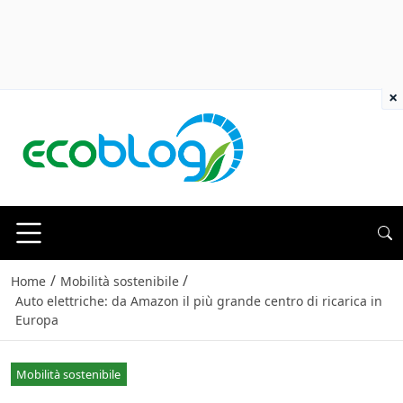
×
/
/
Home
Mobilità sostenibile
Auto elettriche: da Amazon il più grande centro di ricarica in
Europa
Mobilità sostenibile