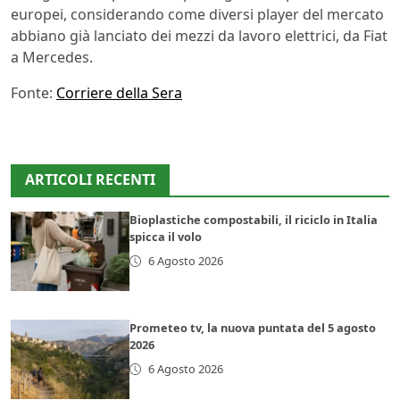
europei, considerando come diversi player del mercato
abbiano già lanciato dei mezzi da lavoro elettrici, da Fiat
a Mercedes.
Fonte:
Corriere della Sera
ARTICOLI RECENTI
Bioplastiche compostabili, il riciclo in Italia
spicca il volo
6 Agosto 2026
Prometeo tv, la nuova puntata del 5 agosto
2026
6 Agosto 2026