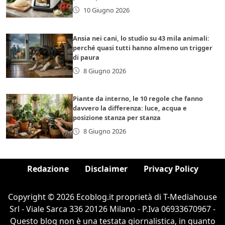
10 Giugno 2026
Ansia nei cani, lo studio su 43 mila animali:
perché quasi tutti hanno almeno un trigger
di paura
8 Giugno 2026
Piante da interno, le 10 regole che fanno
davvero la differenza: luce, acqua e
posizione stanza per stanza
8 Giugno 2026
Redazione
Disclaimer
Privacy Policy
Copyright © 2026 Ecoblog.it proprietà di T-Mediahouse
Srl - Viale Sarca 336 20126 Milano - P.Iva 06933670967 -
Questo blog non è una testata giornalistica, in quanto