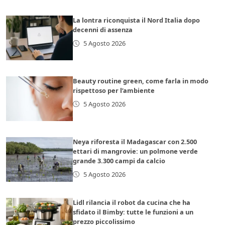
La lontra riconquista il Nord Italia dopo
decenni di assenza
5 Agosto 2026
Beauty routine green, come farla in modo
rispettoso per l’ambiente
5 Agosto 2026
Neya riforesta il Madagascar con 2.500
ettari di mangrovie: un polmone verde
grande 3.300 campi da calcio
5 Agosto 2026
Lidl rilancia il robot da cucina che ha
sfidato il Bimby: tutte le funzioni a un
prezzo piccolissimo