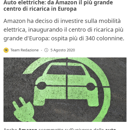
Auto elettriche: da Amazon il più grande
centro di ricarica in Europa
Amazon ha deciso di investire sulla mobilità
elettrica, inaugurando il centro di ricarica più
grande d'Europa: ospita più di 340 colonnine.
Team Redazione
-
5 Agosto 2020