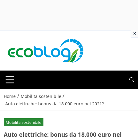
×
/
/
Home
Mobilità sostenibile
Auto elettriche: bonus da 18.000 euro nel 2021?
Mobilità sostenibile
Auto elettriche: bonus da 18.000 euro nel