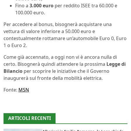
Fino a
3.000 euro
per reddito ISEE tra 60.000 e
100.000 euro.
Per accedere al bonus, bisognerà acquistare una
vettura di valore inferiore a 50.000 euro e
contestualmente rottamare un’automobile Euro 0, Euro
1 o Euro 2.
Come già accennato, a oggi non vi è ancora nulla di
certo. Bisognerà quindi attendere la prossima
Legge di
Bilancio
per scoprire le iniziative che il Governo
inaugurerà sul fronte della mobilità elettrica.
Fonte:
MSN
ARTICOLI RECENTI