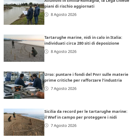
Alluvioni in Emilia-Romagna, la Lega chiede
piani di rischio aggiornati
8 Agosto 2026
Tartarughe marine, nidi in calo in Italia:
individuati circa 280 siti di deposizione
8 Agosto 2026
Urso: puntare i fondi del Pnrr sulle materie
prime critiche per rafforzare l’industria
7 Agosto 2026
Sicilia da record per le tartarughe marine:
il Wwf in campo per proteggere i nidi
7 Agosto 2026