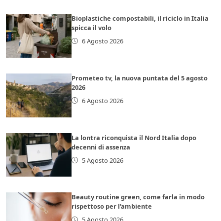
Bioplastiche compostabili, il riciclo in Italia
spicca il volo
6 Agosto 2026
Prometeo tv, la nuova puntata del 5 agosto
2026
6 Agosto 2026
La lontra riconquista il Nord Italia dopo
decenni di assenza
5 Agosto 2026
Beauty routine green, come farla in modo
rispettoso per l’ambiente
5 Agosto 2026