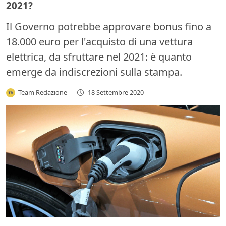
2021?
Il Governo potrebbe approvare bonus fino a
18.000 euro per l'acquisto di una vettura
elettrica, da sfruttare nel 2021: è quanto
emerge da indiscrezioni sulla stampa.
Team Redazione
-
18 Settembre 2020