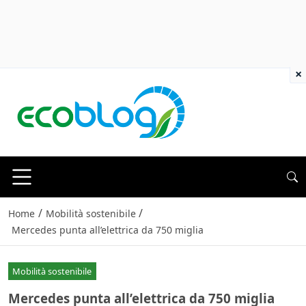
×
/
/
Home
Mobilità sostenibile
Mercedes punta all’elettrica da 750 miglia
Mobilità sostenibile
Mercedes punta all’elettrica da 750 miglia