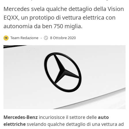
Mercedes svela qualche dettaglio della Vision
EQXX, un prototipo di vettura elettrica con
autonomia da ben 750 miglia.
Team Redazione
-
8 Ottobre 2020
Mercedes-Benz
incuriosisce il settore delle
auto
elettriche
svelando qualche dettaglio di una vettura ad