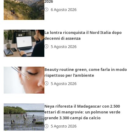
2026
6 Agosto 2026
La lontra riconquista il Nord Italia dopo
decenni di assenza
5 Agosto 2026
Beauty routine green, come farla in modo
rispettoso per l’ambiente
5 Agosto 2026
Neya riforesta il Madagascar con 2.500
ettari di mangrovie: un polmone verde
grande 3.300 campi da calcio
5 Agosto 2026