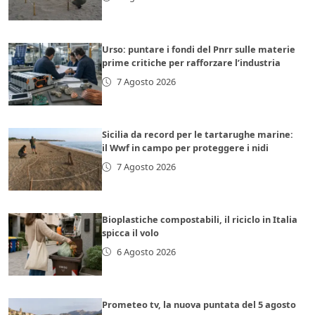
Urso: puntare i fondi del Pnrr sulle materie
prime critiche per rafforzare l’industria
7 Agosto 2026
Sicilia da record per le tartarughe marine:
il Wwf in campo per proteggere i nidi
7 Agosto 2026
Bioplastiche compostabili, il riciclo in Italia
spicca il volo
6 Agosto 2026
Prometeo tv, la nuova puntata del 5 agosto