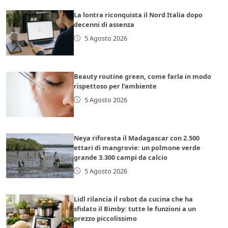
La lontra riconquista il Nord Italia dopo
decenni di assenza
5 Agosto 2026
Beauty routine green, come farla in modo
rispettoso per l’ambiente
5 Agosto 2026
Neya riforesta il Madagascar con 2.500
ettari di mangrovie: un polmone verde
grande 3.300 campi da calcio
5 Agosto 2026
Lidl rilancia il robot da cucina che ha
sfidato il Bimby: tutte le funzioni a un
prezzo piccolissimo