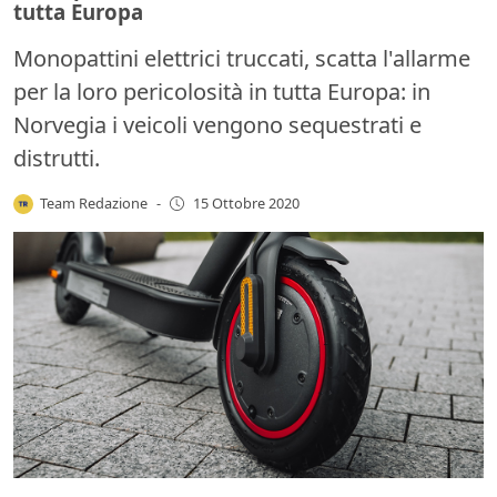
tutta Europa
Monopattini elettrici truccati, scatta l'allarme
per la loro pericolosità in tutta Europa: in
Norvegia i veicoli vengono sequestrati e
distrutti.
Team Redazione
-
15 Ottobre 2020