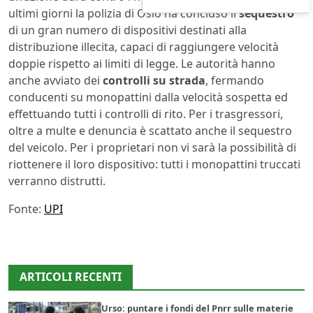
ultimi giorni la polizia di Oslo ha concluso il
sequestro
di un gran numero di dispositivi destinati alla
distribuzione illecita, capaci di raggiungere velocità
doppie rispetto ai limiti di legge. Le autorità hanno
anche avviato dei
controlli su strada
, fermando
conducenti su monopattini dalla velocità sospetta ed
effettuando tutti i controlli di rito. Per i trasgressori,
oltre a multe e denuncia è scattato anche il sequestro
del veicolo. Per i proprietari non vi sarà la possibilità di
riottenere il loro dispositivo: tutti i monopattini truccati
verranno distrutti.
Fonte:
UPI
ARTICOLI RECENTI
Urso: puntare i fondi del Pnrr sulle materie