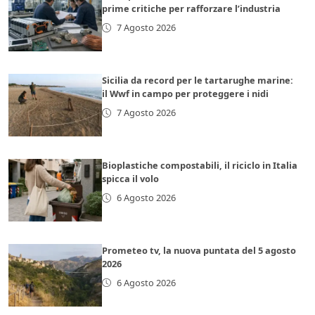
prime critiche per rafforzare l’industria
7 Agosto 2026
Sicilia da record per le tartarughe marine:
il Wwf in campo per proteggere i nidi
7 Agosto 2026
Bioplastiche compostabili, il riciclo in Italia
spicca il volo
6 Agosto 2026
Prometeo tv, la nuova puntata del 5 agosto
2026
6 Agosto 2026