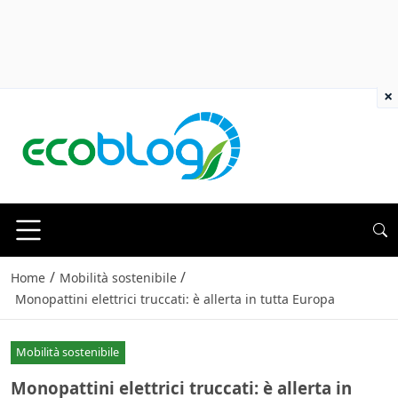
×
/
/
Home
Mobilità sostenibile
Monopattini elettrici truccati: è allerta in tutta Europa
Mobilità sostenibile
Monopattini elettrici truccati: è allerta in