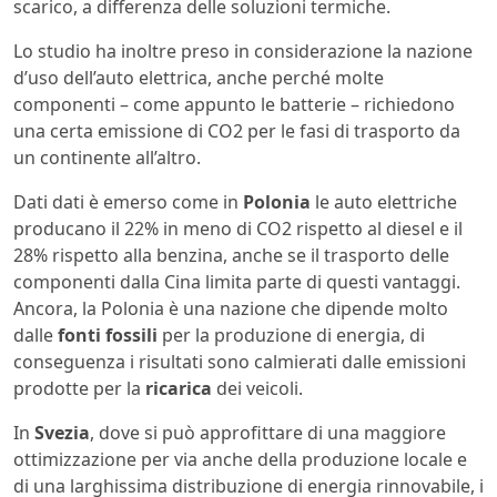
scarico, a differenza delle soluzioni termiche.
Lo studio ha inoltre preso in considerazione la nazione
d’uso dell’auto elettrica, anche perché molte
componenti – come appunto le batterie – richiedono
una certa emissione di CO2 per le fasi di trasporto da
un continente all’altro.
Dati dati è emerso come in
Polonia
le auto elettriche
producano il 22% in meno di CO2 rispetto al diesel e il
28% rispetto alla benzina, anche se il trasporto delle
componenti dalla Cina limita parte di questi vantaggi.
Ancora, la Polonia è una nazione che dipende molto
dalle
fonti fossili
per la produzione di energia, di
conseguenza i risultati sono calmierati dalle emissioni
prodotte per la
ricarica
dei veicoli.
In
Svezia
, dove si può approfittare di una maggiore
ottimizzazione per via anche della produzione locale e
di una larghissima distribuzione di energia rinnovabile, i