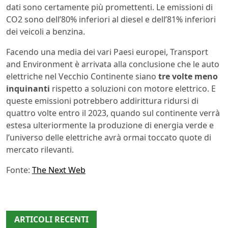
dati sono certamente più promettenti. Le emissioni di
CO2 sono dell’80% inferiori al diesel e dell’81% inferiori
dei veicoli a benzina.
Facendo una media dei vari Paesi europei, Transport
and Environment è arrivata alla conclusione che le auto
elettriche nel Vecchio Continente siano
tre volte meno
inquinanti
rispetto a soluzioni con motore elettrico. E
queste emissioni potrebbero addirittura ridursi di
quattro volte entro il 2023, quando sul continente verrà
estesa ulteriormente la produzione di energia verde e
l’universo delle elettriche avrà ormai toccato quote di
mercato rilevanti.
Fonte:
The Next Web
ARTICOLI RECENTI