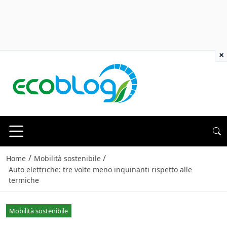
×
/
/
Home
Mobilità sostenibile
Auto elettriche: tre volte meno inquinanti rispetto alle
termiche
Mobilità sostenibile