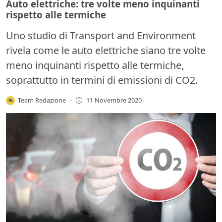
Auto elettriche: tre volte meno inquinanti
rispetto alle termiche
Uno studio di Transport and Environment
rivela come le auto elettriche siano tre volte
meno inquinanti rispetto alle termiche,
soprattutto in termini di emissioni di CO2.
Team Redazione
-
11 Novembre 2020