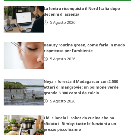
La lontra riconquista il Nord Italia dopo
decenni di assenza
5 Agosto 2026
Beauty routine green, come farla in modo
rispettoso per l’ambiente
5 Agosto 2026
Neya riforesta il Madagascar con 2.500
ettari di mangrovie: un polmone verde
grande 3.300 campi da calcio
5 Agosto 2026
Lidl rilancia il robot da cucina che ha
sfidato il Bimby: tutte le funzioni a un
prezzo piccolissimo