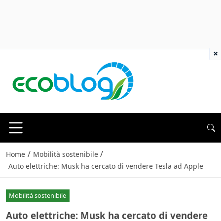
×
/
/
Home
Mobilità sostenibile
Auto elettriche: Musk ha cercato di vendere Tesla ad Apple
Mobilità sostenibile
Auto elettriche: Musk ha cercato di vendere