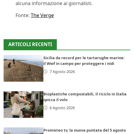
alcuna informazione ai giornalisti.
Fonte:
The Verge
ARTICOLI RECENTI
Sicilia da record per le tartarughe marine:
il Wwf in campo per proteggere i nidi
7 Agosto 2026
Bioplastiche compostabili, il riciclo in Italia
spicca il volo
6 Agosto 2026
Prometeo tv, la nuova puntata del 5 agosto