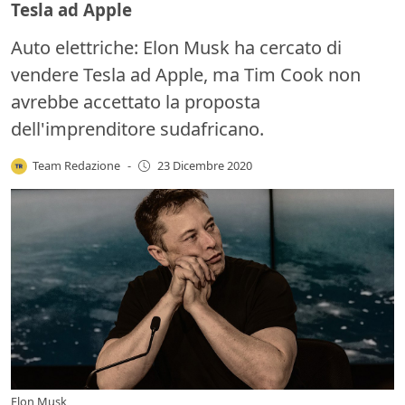
Tesla ad Apple
Auto elettriche: Elon Musk ha cercato di
vendere Tesla ad Apple, ma Tim Cook non
avrebbe accettato la proposta
dell'imprenditore sudafricano.
Team Redazione
-
23 Dicembre 2020
Elon Musk