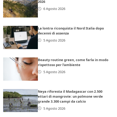
2026
6 Agosto 2026
La lontra riconquista il Nord Italia dopo
decenni di assenza
5 Agosto 2026
Beauty routine green, come farla in modo
rispettoso per l’ambiente
5 Agosto 2026
Neya riforesta il Madagascar con 2.500
ettari di mangrovie: un polmone verde
grande 3.300 campi da calcio
5 Agosto 2026