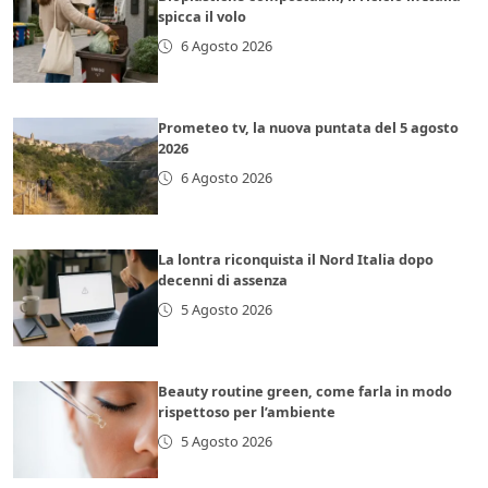
spicca il volo
6 Agosto 2026
Prometeo tv, la nuova puntata del 5 agosto
2026
6 Agosto 2026
La lontra riconquista il Nord Italia dopo
decenni di assenza
5 Agosto 2026
Beauty routine green, come farla in modo
rispettoso per l’ambiente
5 Agosto 2026