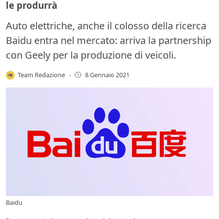
le produrrà
Auto elettriche, anche il colosso della ricerca
Baidu entra nel mercato: arriva la partnership
con Geely per la produzione di veicoli.
Team Redazione
-
8 Gennaio 2021
Baidu