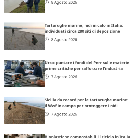
8 Agosto 2026
Tartarughe marine, nidi in calo in Italia:
individuati circa 280 siti di deposizione
8 Agosto 2026
Urso: puntare i fondi del Pnrr sulle materie
prime critiche per rafforzare l’industria
7 Agosto 2026
Sicilia da record per le tartarughe marine:
il Wwf in campo per proteggere i nidi
7 Agosto 2026
Bioplastiche compostabili, il riciclo in Italia