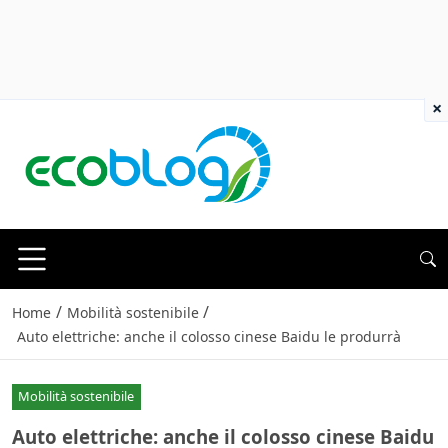
×
/
/
Home
Mobilità sostenibile
Auto elettriche: anche il colosso cinese Baidu le produrrà
Mobilità sostenibile
Auto elettriche: anche il colosso cinese Baidu