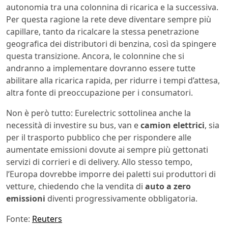
autonomia tra una colonnina di ricarica e la successiva.
Per questa ragione la rete deve diventare sempre più
capillare, tanto da ricalcare la stessa penetrazione
geografica dei distributori di benzina, così da spingere
questa transizione. Ancora, le colonnine che si
andranno a implementare dovranno essere tutte
abilitare alla ricarica rapida, per ridurre i tempi d’attesa,
altra fonte di preoccupazione per i consumatori.
Non è però tutto: Eurelectric sottolinea anche la
necessità di investire su bus, van e
camion elettrici
, sia
per il trasporto pubblico che per rispondere alle
aumentate emissioni dovute ai sempre più gettonati
servizi di corrieri e di delivery. Allo stesso tempo,
l’Europa dovrebbe imporre dei paletti sui produttori di
vetture, chiedendo che la vendita di
auto a zero
emissioni
diventi progressivamente obbligatoria.
Fonte:
Reuters