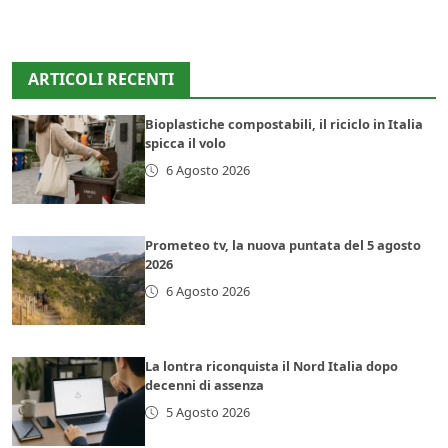
ARTICOLI RECENTI
Bioplastiche compostabili, il riciclo in Italia
spicca il volo
6 Agosto 2026
Prometeo tv, la nuova puntata del 5 agosto
2026
6 Agosto 2026
La lontra riconquista il Nord Italia dopo
decenni di assenza
5 Agosto 2026