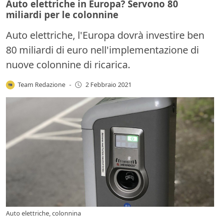
Auto elettriche in Europa? Servono 80
miliardi per le colonnine
Auto elettriche, l'Europa dovrà investire ben
80 miliardi di euro nell'implementazione di
nuove colonnine di ricarica.
Team Redazione
-
2 Febbraio 2021
Auto elettriche, colonnina