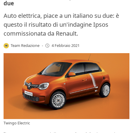
due
Auto elettrica, piace a un italiano su due: è
questo il risultato di un'indagine Ipsos
commissionata da Renault.
Team Redazione
-
4 Febbraio 2021
Twingo Electric