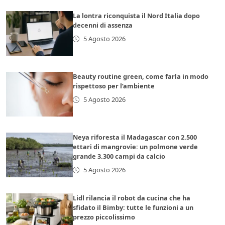
La lontra riconquista il Nord Italia dopo
decenni di assenza
5 Agosto 2026
Beauty routine green, come farla in modo
rispettoso per l’ambiente
5 Agosto 2026
Neya riforesta il Madagascar con 2.500
ettari di mangrovie: un polmone verde
grande 3.300 campi da calcio
5 Agosto 2026
Lidl rilancia il robot da cucina che ha
sfidato il Bimby: tutte le funzioni a un
prezzo piccolissimo