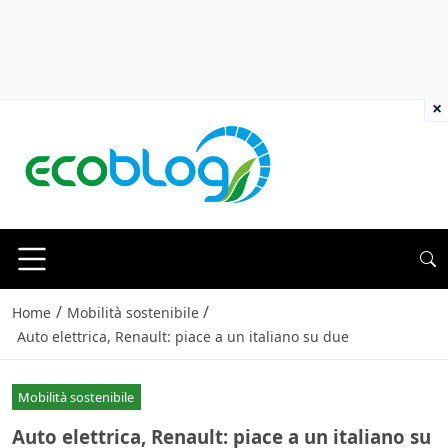
×
/
/
Home
Mobilità sostenibile
Auto elettrica, Renault: piace a un italiano su due
Mobilità sostenibile
Auto elettrica, Renault: piace a un italiano su