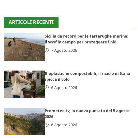
ARTICOLI RECENTI
Sicilia da record per le tartarughe marine:
il Wwf in campo per proteggere i nidi
7 Agosto 2026
Bioplastiche compostabili, il riciclo in Italia
spicca il volo
6 Agosto 2026
Prometeo tv, la nuova puntata del 5 agosto
2026
6 Agosto 2026