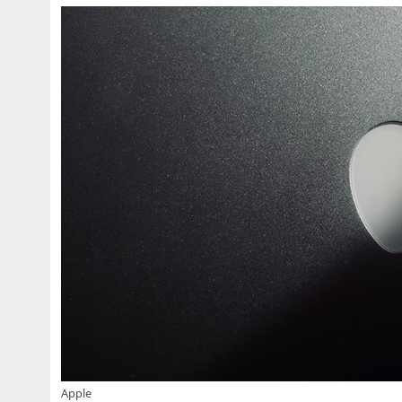
Apple