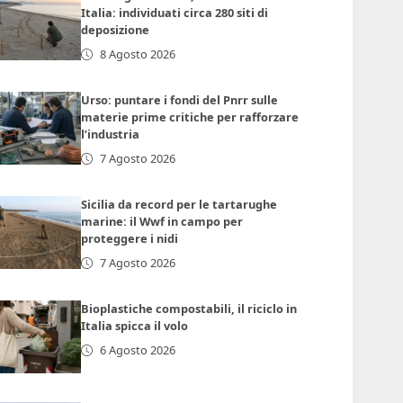
Italia: individuati circa 280 siti di
deposizione
8 Agosto 2026
Urso: puntare i fondi del Pnrr sulle
materie prime critiche per rafforzare
l’industria
7 Agosto 2026
Sicilia da record per le tartarughe
marine: il Wwf in campo per
proteggere i nidi
7 Agosto 2026
Bioplastiche compostabili, il riciclo in
Italia spicca il volo
6 Agosto 2026