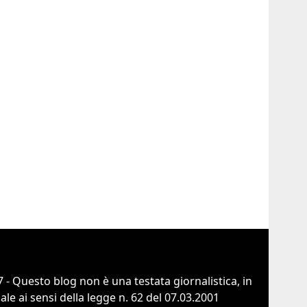
 - Questo blog non è una testata giornalistica, in
e ai sensi della legge n. 62 del 07.03.2001