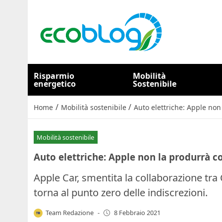
Risparmio
Mobilità
energetico
Sostenibile
/
/
Home
Mobilità sostenibile
Auto elettriche: Apple non
Mobilità sostenibile
Auto elettriche: Apple non la produrrà c
Apple Car, smentita la collaborazione tra 
torna al punto zero delle indiscrezioni.
Team Redazione
-
8 Febbraio 2021