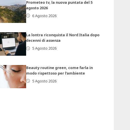
Prometeo tv, la nuova puntata del 5
agosto 2026
6 Agosto 2026
La lontra riconquista il Nord Italia dopo
decenni di assenza
5 Agosto 2026
Beauty routine green, come farla in
modo rispettoso per l’ambiente
5 Agosto 2026