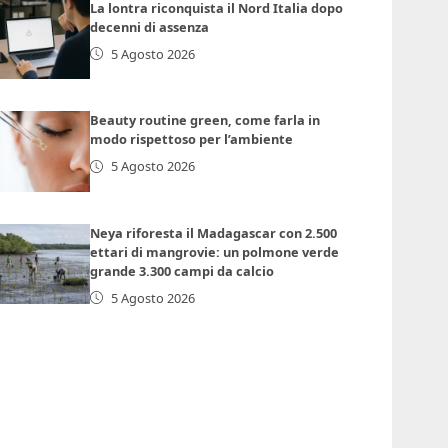
La lontra riconquista il Nord Italia dopo
decenni di assenza
5 Agosto 2026
Beauty routine green, come farla in
modo rispettoso per l’ambiente
5 Agosto 2026
Neya riforesta il Madagascar con 2.500
ettari di mangrovie: un polmone verde
grande 3.300 campi da calcio
5 Agosto 2026