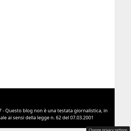
 - Questo blog non è una testata giornalistica, in
e ai sensi della legge n. 62 del 07.03.2001
Change privacy settings