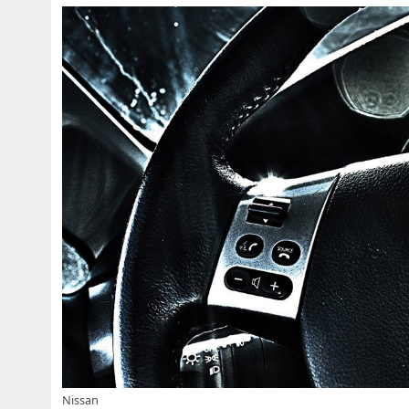
Nissan