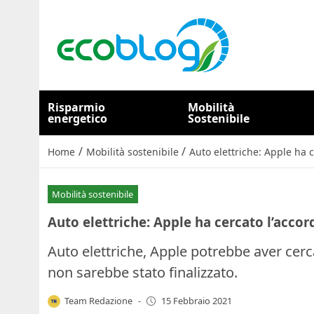
Risparmio
Mobilità
energetico
Sostenibile
/
/
Home
Mobilità sostenibile
Auto elettriche: Apple ha 
Mobilità sostenibile
Auto elettriche: Apple ha cercato l’acco
Auto elettriche, Apple potrebbe aver cerc
non sarebbe stato finalizzato.
Team Redazione
-
15 Febbraio 2021