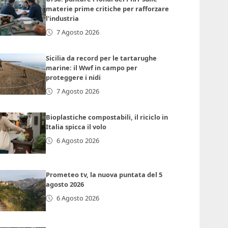
materie prime critiche per rafforzare
l’industria
7 Agosto 2026
Sicilia da record per le tartarughe
marine: il Wwf in campo per
proteggere i nidi
7 Agosto 2026
Bioplastiche compostabili, il riciclo in
Italia spicca il volo
6 Agosto 2026
Prometeo tv, la nuova puntata del 5
agosto 2026
6 Agosto 2026