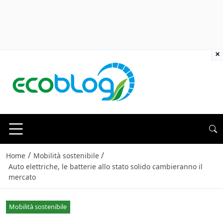
×
/
/
Home
Mobilità sostenibile
Auto elettriche, le batterie allo stato solido cambieranno il
mercato
Mobilità sostenibile