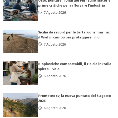
Urso: puntare i fondi del Pnrr sulle materie
prime critiche per rafforzare l’industria
7 Agosto 2026
Sicilia da record per le tartarughe marine:
il Wwf in campo per proteggere i nidi
7 Agosto 2026
Bioplastiche compostabili, il riciclo in Italia
spicca il volo
6 Agosto 2026
Prometeo tv, la nuova puntata del 5 agosto
2026
6 Agosto 2026