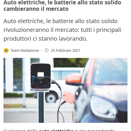
Auto elettriche, le batterie allo stato solido
cambieranno il mercato
Auto elettriche, le batterie allo stato solido
rivoluzioneranno il mercato: tutti i principali
produttori ci stanno lavorando.
Team Redazione
-
25 Febbraio 2021