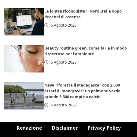
La lontra riconquista il Nord Italia dopo
decenni di assenza
5 Agosto 2026
Beauty routine green, come farla in modo
rispettoso per l’ambiente
5 Agosto 2026
Neya riforesta il Madagascar con 2.500
ettari di mangrovie: un polmone verde
grande 3.300 campi da calcio
5 Agosto 2026
Redazione
Disclaimer
Privacy Policy