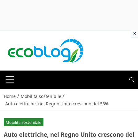
×
/
/
Home
Mobilità sostenibile
Auto elettriche, nel Regno Unito crescono del 53%
Mobilità sostenibile
Auto elettriche, nel Regno Unito crescono del