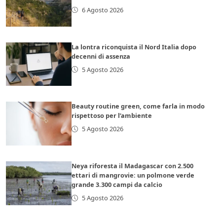
6 Agosto 2026
La lontra riconquista il Nord Italia dopo
decenni di assenza
5 Agosto 2026
Beauty routine green, come farla in modo
rispettoso per l’ambiente
5 Agosto 2026
Neya riforesta il Madagascar con 2.500
ettari di mangrovie: un polmone verde
grande 3.300 campi da calcio
5 Agosto 2026