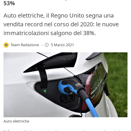
53%
Auto elettriche, il Regno Unito segna una
vendita record nel corso del 2020: le nuove
immatricolazioni salgono del 38%.
Team Redazione
-
5 Marzo 2021
Auto elettriche