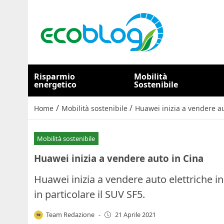
Risparmio
Mobilità
energetico
Sostenibile
/
/
Home
Mobilità sostenibile
Huawei inizia a vendere au
Mobilità sostenibile
Huawei inizia a vendere auto in Cina
Huawei inizia a vendere auto elettriche i
in particolare il SUV SF5.
Team Redazione
-
21 Aprile 2021