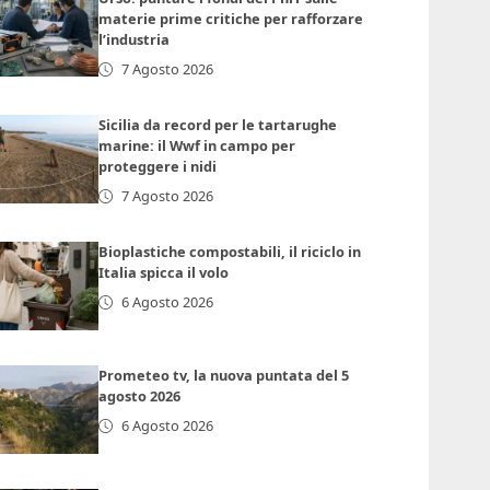
materie prime critiche per rafforzare
l’industria
7 Agosto 2026
Sicilia da record per le tartarughe
marine: il Wwf in campo per
proteggere i nidi
7 Agosto 2026
Bioplastiche compostabili, il riciclo in
Italia spicca il volo
6 Agosto 2026
Prometeo tv, la nuova puntata del 5
agosto 2026
6 Agosto 2026