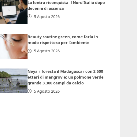
La lontra riconquista il Nord Italia dopo
decenni di assenza
5 Agosto 2026
Beauty routine green, come farla in
modo rispettoso per l’ambiente
5 Agosto 2026
Neya riforesta il Madagascar con 2.500
ettari di mangrovie: un polmone verde
grande 3.300 campi da calcio
5 Agosto 2026