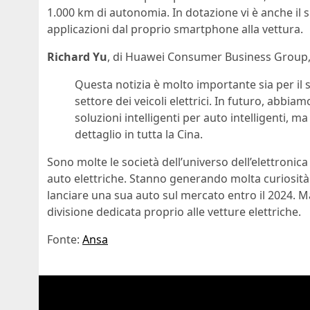
1.000 km di autonomia. In dotazione vi è anche il
applicazioni dal proprio smartphone alla vettura.
Richard Yu
, di Huawei Consumer Business Group, 
Questa notizia è molto importante sia per il s
settore dei veicoli elettrici. In futuro, abbia
soluzioni intelligenti per auto intelligenti, m
dettaglio in tutta la Cina.
Sono molte le società dell’universo dell’elettronic
auto elettriche. Stanno generando molta curiosità 
lanciare una sua auto sul mercato entro il 2024. 
divisione dedicata proprio alle vetture elettriche.
Fonte:
Ansa