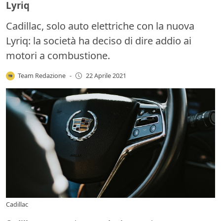
Lyriq
Cadillac, solo auto elettriche con la nuova
Lyriq: la società ha deciso di dire addio ai
motori a combustione.
Team Redazione
-
22 Aprile 2021
Cadillac