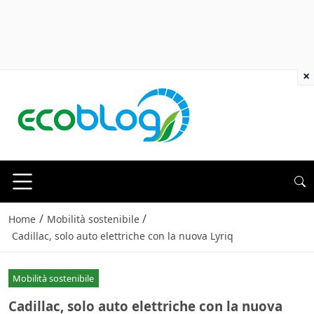
×
/
/
Home
Mobilità sostenibile
Cadillac, solo auto elettriche con la nuova Lyriq
Mobilità sostenibile
Cadillac, solo auto elettriche con la nuova