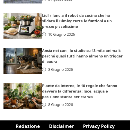
Lidl rilancia il robot da cucina che ha
sfidato il Bimby: tutte le funzioni a un
prezzo piccolissimo
10 Giugno 2026
Ansia nei cani, lo studio su 43 mila animali:
perché quasi tutti hanno almeno un trigger
di paura
8 Giugno 2026
Piante da interno, le 10 regole che fanno
davvero la differenza: luce, acqua e
posizione stanza per stanza
8 Giugno 2026
Redazione
Disclaimer
Privacy Policy