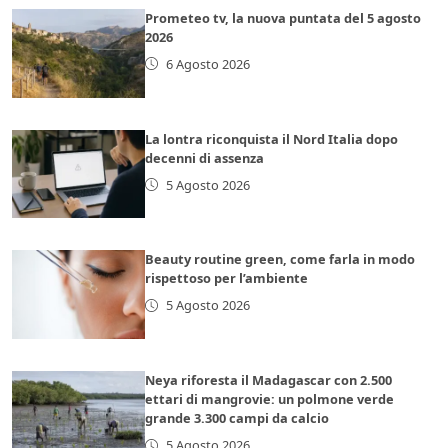
Prometeo tv, la nuova puntata del 5 agosto
2026
6 Agosto 2026
La lontra riconquista il Nord Italia dopo
decenni di assenza
5 Agosto 2026
Beauty routine green, come farla in modo
rispettoso per l’ambiente
5 Agosto 2026
Neya riforesta il Madagascar con 2.500
ettari di mangrovie: un polmone verde
grande 3.300 campi da calcio
5 Agosto 2026