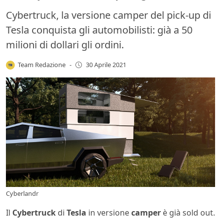
Cybertruck, la versione camper del pick-up di
Tesla conquista gli automobilisti: già a 50
milioni di dollari gli ordini.
Team Redazione
-
30 Aprile 2021
Cyberlandr
Il
Cybertruck
di
Tesla
in versione
camper
è già sold out.