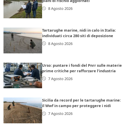
piani di rischio aggiornati
8 Agosto 2026
Tartarughe marine, nidi in calo in Italia:
individuati circa 280 siti di deposizione
8 Agosto 2026
Urso: puntare i fondi del Pnrr sulle materie
prime critiche per rafforzare l’industria
7 Agosto 2026
Sicilia da record per le tartarughe marine:
il Wwf in campo per proteggere i nidi
7 Agosto 2026