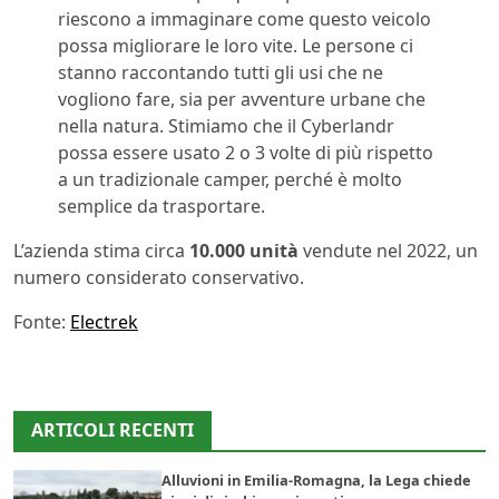
riescono a immaginare come questo veicolo
possa migliorare le loro vite. Le persone ci
stanno raccontando tutti gli usi che ne
vogliono fare, sia per avventure urbane che
nella natura. Stimiamo che il Cyberlandr
possa essere usato 2 o 3 volte di più rispetto
a un tradizionale camper, perché è molto
semplice da trasportare.
L’azienda stima circa
10.000 unità
vendute nel 2022, un
numero considerato conservativo.
Fonte:
Electrek
ARTICOLI RECENTI
Alluvioni in Emilia-Romagna, la Lega chiede