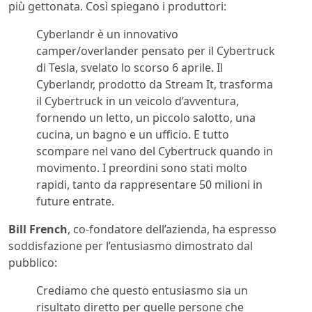
più gettonata. Così spiegano i produttori:
Cyberlandr è un innovativo
camper/overlander pensato per il Cybertruck
di Tesla, svelato lo scorso 6 aprile. Il
Cyberlandr, prodotto da Stream It, trasforma
il Cybertruck in un veicolo d’avventura,
fornendo un letto, un piccolo salotto, una
cucina, un bagno e un ufficio. E tutto
scompare nel vano del Cybertruck quando in
movimento. I preordini sono stati molto
rapidi, tanto da rappresentare 50 milioni in
future entrate.
Bill French
, co-fondatore dell’azienda, ha espresso
soddisfazione per l’entusiasmo dimostrato dal
pubblico:
Crediamo che questo entusiasmo sia un
risultato diretto per quelle persone che