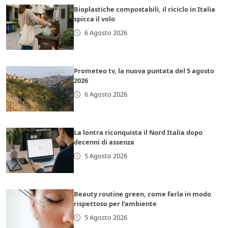
Bioplastiche compostabili, il riciclo in Italia
spicca il volo
6 Agosto 2026
Prometeo tv, la nuova puntata del 5 agosto
2026
6 Agosto 2026
La lontra riconquista il Nord Italia dopo
decenni di assenza
5 Agosto 2026
Beauty routine green, come farla in modo
rispettoso per l’ambiente
5 Agosto 2026