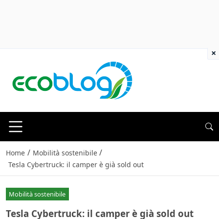
×
/
/
Home
Mobilità sostenibile
Tesla Cybertruck: il camper è già sold out
Mobilità sostenibile
Tesla Cybertruck: il camper è già sold out