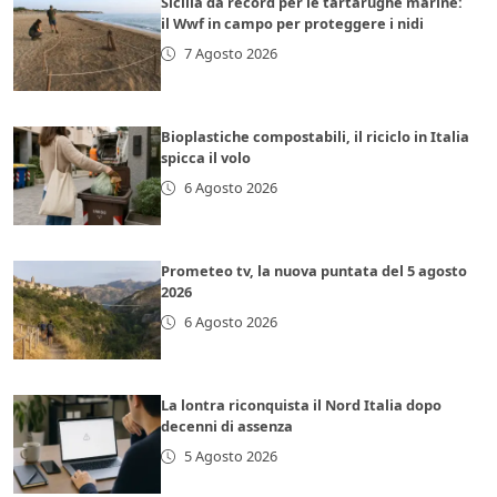
Sicilia da record per le tartarughe marine:
il Wwf in campo per proteggere i nidi
7 Agosto 2026
Bioplastiche compostabili, il riciclo in Italia
spicca il volo
6 Agosto 2026
Prometeo tv, la nuova puntata del 5 agosto
2026
6 Agosto 2026
La lontra riconquista il Nord Italia dopo
decenni di assenza
5 Agosto 2026