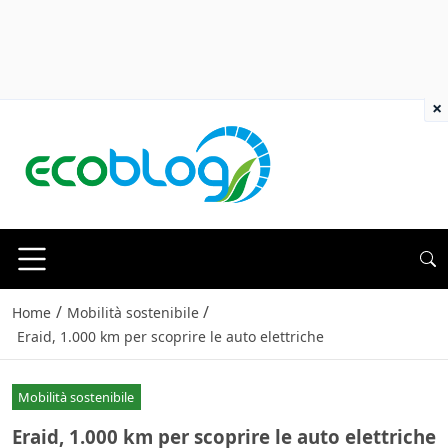
×
/
/
Home
Mobilità sostenibile
Eraid, 1.000 km per scoprire le auto elettriche
Mobilità sostenibile
Eraid, 1.000 km per scoprire le auto elettriche