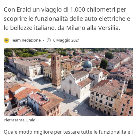
Con Eraid un viaggio di 1.000 chilometri per
scoprire le funzionalità delle auto elettriche e
le bellezze italiane, da Milano alla Versilia.
Team Redazione
-
6 Maggio 2021
Pietrasanta, Eraid
Quale modo migliore per testare tutte le funzionalità e i