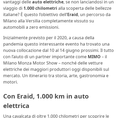
vantaggi delle
auto elettriche
, se non lanciandosi in un
viaggio di
1.000 chilometri
alla scoperta delle bellezze
italiane? È questo l’obiettivo dell’
Eraid
, un percorso da
Milano alla Versilia completamente vissuto su
automobili a zero emissioni.
Inizialmente previsto per il 2020, a causa della
pandemia questo interessante evento ha trovato una
nuova collocazione dal 10 al 14 giugno prossimi. Il tutto
con l’aiuto di un partner importante come
MIMO
– il
Milano Monza Motor Show – nonché delle vetture
elettriche dei maggiori produttori oggi disponibili sul
mercato. Un itinerario tra storia, arte, gastronomia e
motori.
Con Eraid, 1.000 km in auto
elettrica
Una cavalcata di oltre 1.000 chilometri per scoprire le