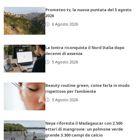
Prometeo tv, la nuova puntata del 5 agosto
2026
6 Agosto 2026
La lontra riconquista il Nord Italia dopo
decenni di assenza
5 Agosto 2026
Beauty routine green, come farla in modo
rispettoso per l’ambiente
5 Agosto 2026
Neya riforesta il Madagascar con 2.500
ettari di mangrovie: un polmone verde
grande 3.300 campi da calcio