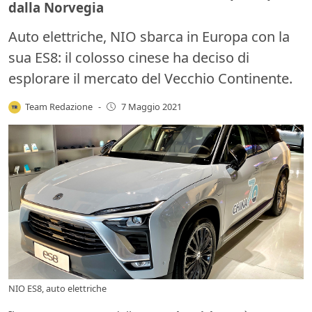
dalla Norvegia
Auto elettriche, NIO sbarca in Europa con la
sua ES8: il colosso cinese ha deciso di
esplorare il mercato del Vecchio Continente.
Team Redazione
-
7 Maggio 2021
NIO ES8, auto elettriche