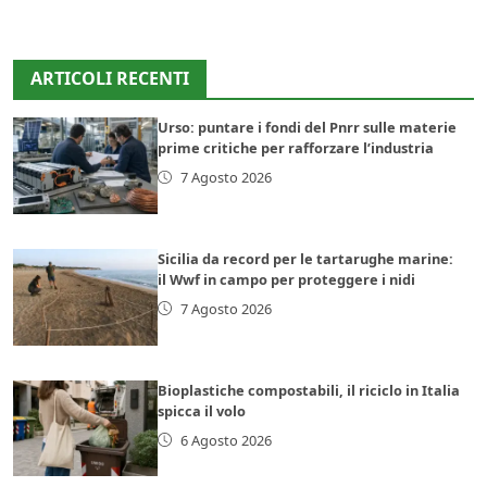
ARTICOLI RECENTI
Urso: puntare i fondi del Pnrr sulle materie
prime critiche per rafforzare l’industria
7 Agosto 2026
Sicilia da record per le tartarughe marine:
il Wwf in campo per proteggere i nidi
7 Agosto 2026
Bioplastiche compostabili, il riciclo in Italia
spicca il volo
6 Agosto 2026