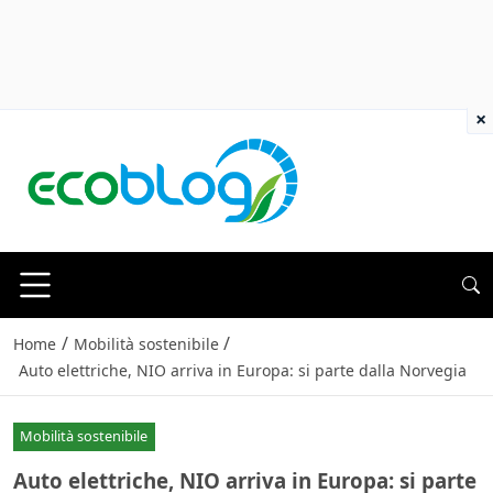
×
/
/
Home
Mobilità sostenibile
Auto elettriche, NIO arriva in Europa: si parte dalla Norvegia
Mobilità sostenibile
Auto elettriche, NIO arriva in Europa: si parte