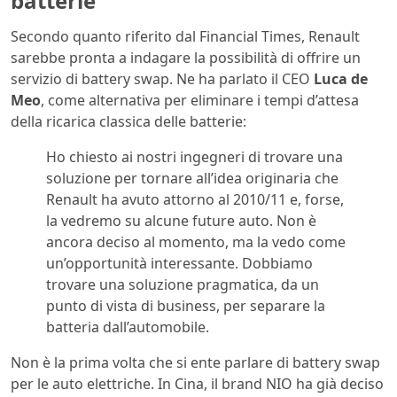
batterie
Secondo quanto riferito dal Financial Times, Renault
sarebbe pronta a indagare la possibilità di offrire un
servizio di battery swap. Ne ha parlato il CEO
Luca de
Meo
, come alternativa per eliminare i tempi d’attesa
della ricarica classica delle batterie:
Ho chiesto ai nostri ingegneri di trovare una
soluzione per tornare all’idea originaria che
Renault ha avuto attorno al 2010/11 e, forse,
la vedremo su alcune future auto. Non è
ancora deciso al momento, ma la vedo come
un’opportunità interessante. Dobbiamo
trovare una soluzione pragmatica, da un
punto di vista di business, per separare la
batteria dall’automobile.
Non è la prima volta che si ente parlare di battery swap
per le auto elettriche. In Cina, il brand NIO ha già deciso