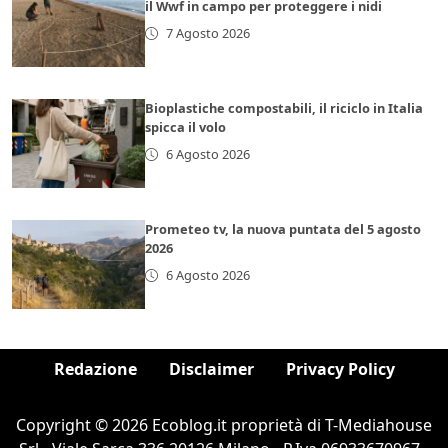
il Wwf in campo per proteggere i nidi
7 Agosto 2026
Bioplastiche compostabili, il riciclo in Italia
spicca il volo
6 Agosto 2026
Prometeo tv, la nuova puntata del 5 agosto
2026
6 Agosto 2026
Redazione
Disclaimer
Privacy Policy
Copyright © 2026 Ecoblog.it proprietà di T-Mediahouse