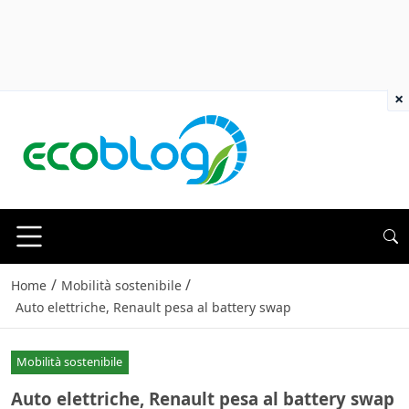
×
/
/
Home
Mobilità sostenibile
Auto elettriche, Renault pesa al battery swap
Mobilità sostenibile
Auto elettriche, Renault pesa al battery swap