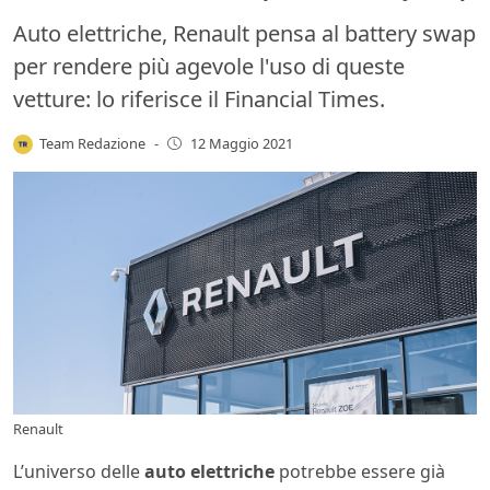
Auto elettriche, Renault pensa al battery swap
per rendere più agevole l'uso di queste
vetture: lo riferisce il Financial Times.
Team Redazione
-
12 Maggio 2021
Renault
L’universo delle
auto elettriche
potrebbe essere già