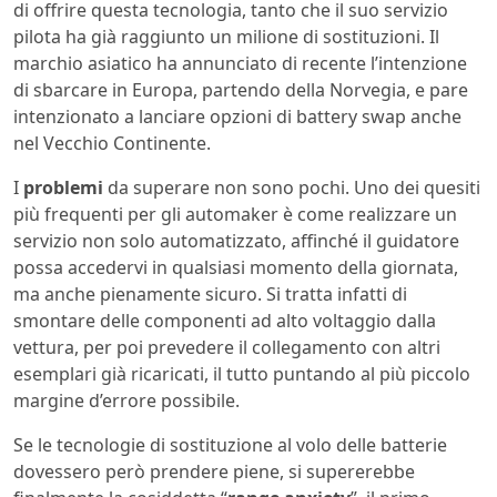
di offrire questa tecnologia, tanto che il suo servizio
pilota ha già raggiunto un milione di sostituzioni. Il
marchio asiatico ha annunciato di recente l’intenzione
di sbarcare in Europa, partendo della Norvegia, e pare
intenzionato a lanciare opzioni di battery swap anche
nel Vecchio Continente.
I
problemi
da superare non sono pochi. Uno dei quesiti
più frequenti per gli automaker è come realizzare un
servizio non solo automatizzato, affinché il guidatore
possa accedervi in qualsiasi momento della giornata,
ma anche pienamente sicuro. Si tratta infatti di
smontare delle componenti ad alto voltaggio dalla
vettura, per poi prevedere il collegamento con altri
esemplari già ricaricati, il tutto puntando al più piccolo
margine d’errore possibile.
Se le tecnologie di sostituzione al volo delle batterie
dovessero però prendere piene, si supererebbe