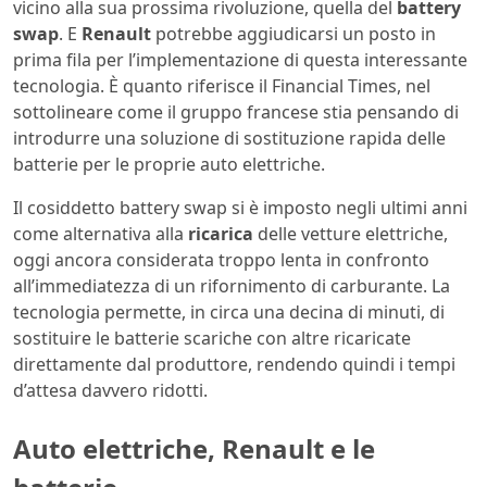
vicino alla sua prossima rivoluzione, quella del
battery
swap
. E
Renault
potrebbe aggiudicarsi un posto in
prima fila per l’implementazione di questa interessante
tecnologia. È quanto riferisce il Financial Times, nel
sottolineare come il gruppo francese stia pensando di
introdurre una soluzione di sostituzione rapida delle
batterie per le proprie auto elettriche.
Il cosiddetto battery swap si è imposto negli ultimi anni
come alternativa alla
ricarica
delle vetture elettriche,
oggi ancora considerata troppo lenta in confronto
all’immediatezza di un rifornimento di carburante. La
tecnologia permette, in circa una decina di minuti, di
sostituire le batterie scariche con altre ricaricate
direttamente dal produttore, rendendo quindi i tempi
d’attesa davvero ridotti.
Auto elettriche, Renault e le