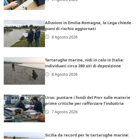
Alluvioni in Emilia-Romagna, la Lega chiede
piani di rischio aggiornati
8 Agosto 2026
Tartarughe marine, nidi in calo in Italia:
individuati circa 280 siti di deposizione
8 Agosto 2026
Urso: puntare i fondi del Pnrr sulle materie
prime critiche per rafforzare l’industria
7 Agosto 2026
Sicilia da record per le tartarughe marine: