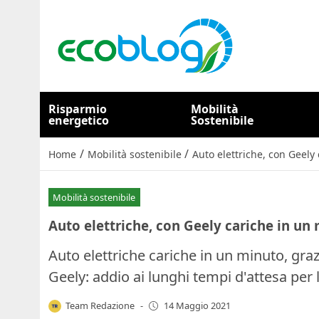
Risparmio
Mobilità
energetico
Sostenibile
/
/
Home
Mobilità sostenibile
Auto elettriche, con Geely
Mobilità sostenibile
Auto elettriche, con Geely cariche in un
Auto elettriche cariche in un minuto, gra
Geely: addio ai lunghi tempi d'attesa per l
Team Redazione
-
14 Maggio 2021