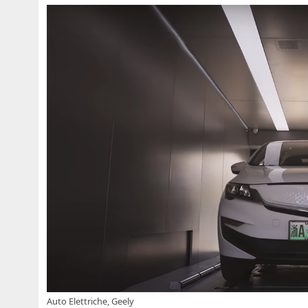
Auto Elettriche, Geely