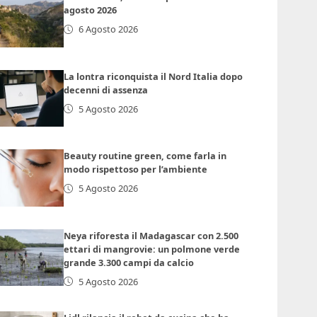
agosto 2026
6 Agosto 2026
La lontra riconquista il Nord Italia dopo
decenni di assenza
5 Agosto 2026
Beauty routine green, come farla in
modo rispettoso per l’ambiente
5 Agosto 2026
Neya riforesta il Madagascar con 2.500
ettari di mangrovie: un polmone verde
grande 3.300 campi da calcio
5 Agosto 2026