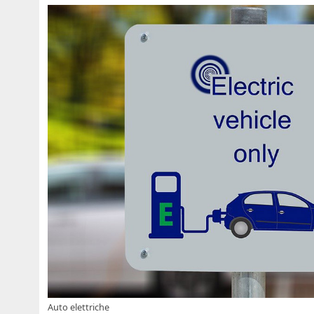
Auto elettriche