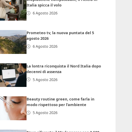
Italia spicca il volo
6 Agosto 2026
Prometeo tv, la nuova puntata del 5
agosto 2026
6 Agosto 2026
La lontra riconquista il Nord Italia dopo
decenni di assenza
5 Agosto 2026
Beauty routine green, come farla in
modo rispettoso per l’ambiente
5 Agosto 2026