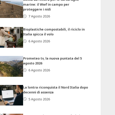
marine: il Wwf in campo per
proteggere i nidi
7 Agosto 2026
Bioplastiche compostabili, il riciclo in
Italia spicca il volo
6 Agosto 2026
Prometeo tv, la nuova puntata del 5
agosto 2026
6 Agosto 2026
La lontra riconquista il Nord Italia dopo
decenni di assenza
5 Agosto 2026