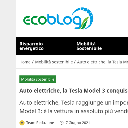
Risparmio
Mobilità
energetico
Sostenibile
/
/
Home
Mobilità sostenibile
Auto elettriche, la Tesla 
Mobilità sostenibile
Auto elettriche, la Tesla Model 3 conquis
Auto elettriche, Tesla raggiunge un impo
Model 3: è la vettura in assoluto più vend
Team Redazione
-
7 Giugno 2021