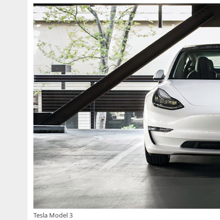
Tesla Model 3