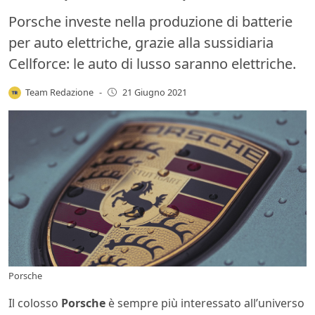
Porsche investe nella produzione di batterie
per auto elettriche, grazie alla sussidiaria
Cellforce: le auto di lusso saranno elettriche.
Team Redazione
-
21 Giugno 2021
Porsche
Il colosso
Porsche
è sempre più interessato all’universo