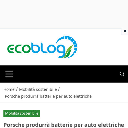
×
/
/
Home
Mobilità sostenibile
Porsche produrrà batterie per auto elettriche
Mobilità sostenibile
Porsche produrrà batterie per auto elettriche