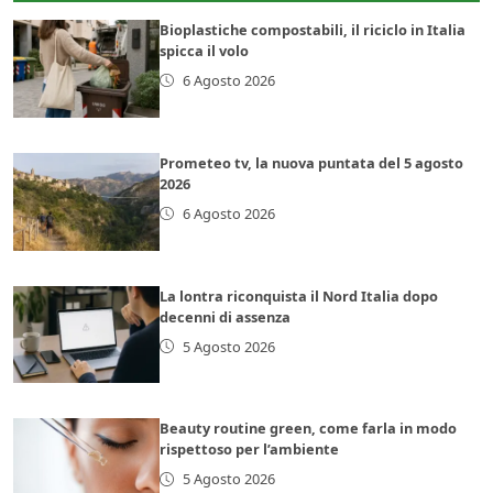
Bioplastiche compostabili, il riciclo in Italia
spicca il volo
6 Agosto 2026
Prometeo tv, la nuova puntata del 5 agosto
2026
6 Agosto 2026
La lontra riconquista il Nord Italia dopo
decenni di assenza
5 Agosto 2026
Beauty routine green, come farla in modo
rispettoso per l’ambiente
5 Agosto 2026